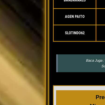
BANDARNALO
AGEN PAITO
SLOTINDO62
Baca Juga 
Su
Pre