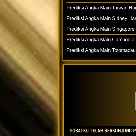
Prediksi Angka Main Taiwan Ha
Prediksi Angka Main Sidney Har
Prediksi Angka Main Singapore
Prediksi Angka Main Cambodia 
Prediksi Angka Main Totomacau
RIMA KASIH SOBATKU TELAH BERKUNJUNG PADA SITUS KAMI, SUM