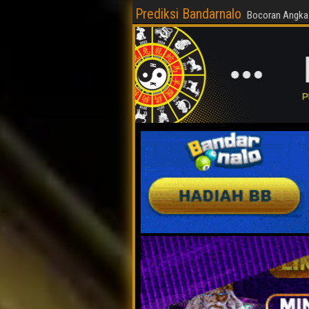
Prediksi Bandarnalo
Bocoran Angka 