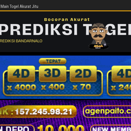
Main Togel Akurat Jitu