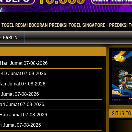
N PREDIKSI TOGEL SINGAPORE - PREDIKSI TOGEL SYDNEY - PREDI
 HARI INI
Hari Jumat 07-08-2026
 4D Jumat 07-08-2026
Hari Jumat 07-08-2026
i Jumat 07-08-2026
ari Jumat 07-08-2026
SITUS TO
Hari Jumat 07-08-2026
ri Jumat 07-08-2026