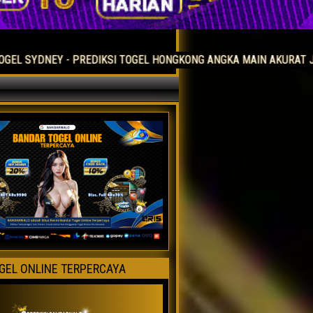
KSI TOGEL HONGKONG ANGKA MAIN AKURAT JITU & TERBAIK.
GEL ONLINE TERPERCAYA