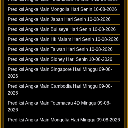
Prediksi Angka Main Mongolia Hari Senin 10-08-2026
Prediksi Angka Main Japan Hari Senin 10-08-2026
Prediksi Angka Main Bullseye Hari Senin 10-08-2026
Prediksi Angka Main Hk Malam Hari Senin 10-08-2026
Prediksi Angka Main Taiwan Hari Senin 10-08-2026
Prediksi Angka Main Sidney Hari Senin 10-08-2026
Prediksi Angka Main Singapore Hari Minggu 09-08-
2026
Prediksi Angka Main Cambodia Hari Minggu 09-08-
2026
Prediksi Angka Main Totomacau 4D Minggu 09-08-
2026
Prediksi Angka Main Mongolia Hari Minggu 09-08-2026