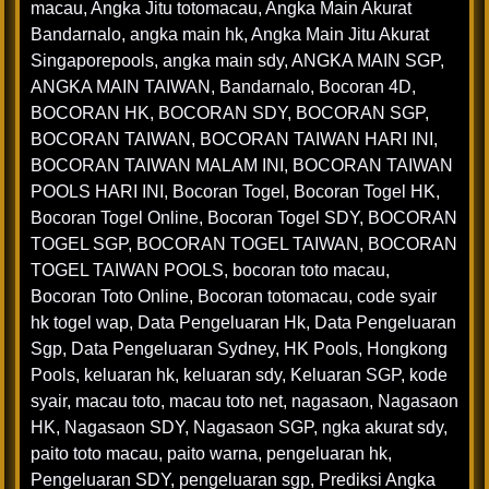
macau
,
Angka Jitu totomacau
,
Angka Main Akurat
Bandarnalo
,
angka main hk
,
Angka Main Jitu Akurat
Singaporepools
,
angka main sdy
,
ANGKA MAIN SGP
,
ANGKA MAIN TAIWAN
,
Bandarnalo
,
Bocoran 4D
,
BOCORAN HK
,
BOCORAN SDY
,
BOCORAN SGP
,
BOCORAN TAIWAN
,
BOCORAN TAIWAN HARI INI
,
BOCORAN TAIWAN MALAM INI
,
BOCORAN TAIWAN
POOLS HARI INI
,
Bocoran Togel
,
Bocoran Togel HK
,
Bocoran Togel Online
,
Bocoran Togel SDY
,
BOCORAN
TOGEL SGP
,
BOCORAN TOGEL TAIWAN
,
BOCORAN
TOGEL TAIWAN POOLS
,
bocoran toto macau
,
Bocoran Toto Online
,
Bocoran totomacau
,
code syair
hk togel wap
,
Data Pengeluaran Hk
,
Data Pengeluaran
Sgp
,
Data Pengeluaran Sydney
,
HK Pools
,
Hongkong
Pools
,
keluaran hk
,
keluaran sdy
,
Keluaran SGP
,
kode
syair
,
macau toto
,
macau toto net
,
nagasaon
,
Nagasaon
HK
,
Nagasaon SDY
,
Nagasaon SGP
,
ngka akurat sdy
,
paito toto macau
,
paito warna
,
pengeluaran hk
,
Pengeluaran SDY
,
pengeluaran sgp
,
Prediksi Angka