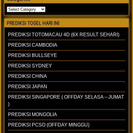
PREDIKSI TOGEL HARI INI
PREDIKSI TOTOMACAU 4D (6X RESULT SEHARI)
PREDIKSI CAMBODIA
PREDIKSI BULLSEYE
PREDIKSI SYDNEY
PREDIKSI CHINA
PREDIKSI JAPAN
PREDIKSI SINGAPORE ( OFFDAY SELASA – JUMAT
)
PREDIKSI MONGOLIA
PREDIKSI PCSO (OFFDAY MINGGU)