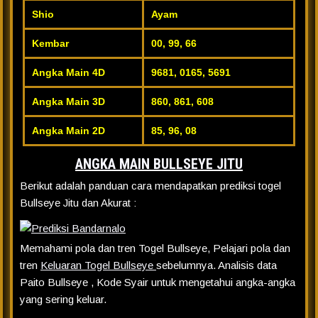
Shio
Ayam
Kembar
00, 99, 66
Angka Main 4D
9681, 0165, 5691
Angka Main 3D
860, 861, 608
Angka Main 2D
85, 96, 08
ANGKA MAIN BULLSEYE JITU
Berikut adalah panduan cara mendapatkan prediksi togel
Bullseye Jitu dan Akurat :
Memahami pola dan tren Togel Bullseye, Pelajari pola dan
tren
Keluaran Togel Bullseye
sebelumnya. Analisis data
Paito Bullseye , Kode Syair untuk mengetahui angka-angka
yang sering keluar.