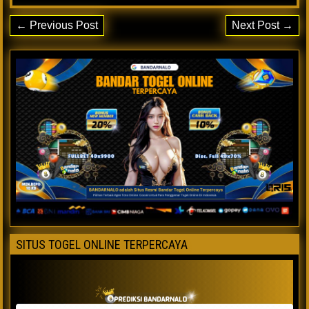
← Previous Post
Next Post →
SITUS TOGEL ONLINE TERPERCAYA