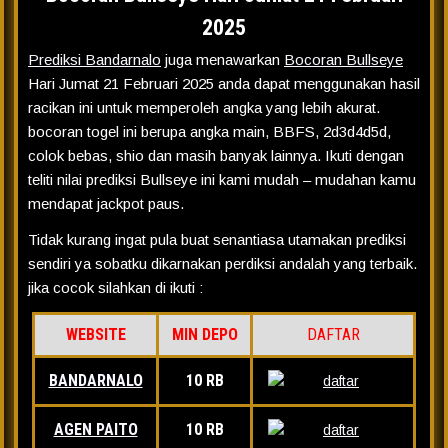
2025
Prediksi Bandarnalo
juga menawarkan
Bocoran Bullseye
Hari Jumat 21 Februari 2025 anda dapat menggunakan hasil
racikan ini untuk memperoleh angka yang lebih akurat.
bocoran togel ini berupa angka main, BBFS, 2d3d4d5d,
colok bebas, shio dan masih banyak lainnya. Ikuti dengan
teliti nilai prediksi Bullseye ini kami mudah – mudahan kamu
mendapat jackpot paus.
Tidak kurang ingat pula buat senantiasa utamakan prediksi
sendiri ya sobatku dikarnakan perdiksi andalah yang terbaik.
jika cocok silahkan di ikuti :
WEBSITE
MIN DEPO
DAFTAR
BANDARNALO
10 RB
AGEN PAITO
10 RB