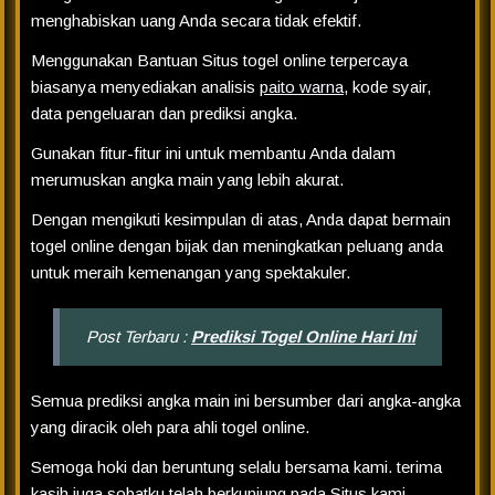
menghabiskan uang Anda secara tidak efektif.
Menggunakan Bantuan Situs togel online terpercaya
biasanya menyediakan analisis
paito warna
, kode syair,
data pengeluaran dan prediksi angka.
Gunakan fitur-fitur ini untuk membantu Anda dalam
merumuskan angka main yang lebih akurat.
Dengan mengikuti kesimpulan di atas, Anda dapat bermain
togel online dengan bijak dan meningkatkan peluang anda
untuk meraih kemenangan yang spektakuler.
Post Terbaru :
Prediksi Togel Online Hari Ini
Semua prediksi angka main ini bersumber dari angka-angka
yang diracik oleh para ahli togel online.
Semoga hoki dan beruntung selalu bersama kami. terima
kasih juga sobatku telah berkunjung pada Situs kami.