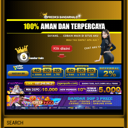
SEARCH