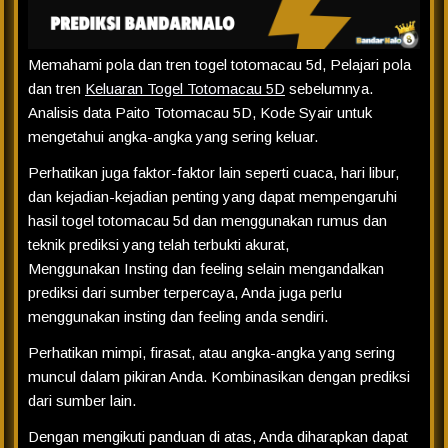
Memahami pola dan tren togel totomacau 5d, Pelajari pola
dan tren
Keluaran Togel Totomacau 5D
sebelumnya.
Analisis data Paito Totomacau 5D, Kode Syair untuk
mengetahui angka-angka yang sering keluar.
Perhatikan juga faktor-faktor lain seperti cuaca, hari libur,
dan kejadian-kejadian penting yang dapat mempengaruhi
hasil togel totomacau 5d dan menggunakan rumus dan
teknik prediksi yang telah terbukti akurat,
Menggunakan Insting dan feeling selain mengandalkan
prediksi dari sumber terpercaya, Anda juga perlu
menggunakan insting dan feeling anda sendiri.
Perhatikan mimpi, firasat, atau angka-angka yang sering
muncul dalam pikiran Anda. Kombinasikan dengan prediksi
dari sumber lain.
Dengan mengikuti panduan di atas, Anda diharapkan dapat