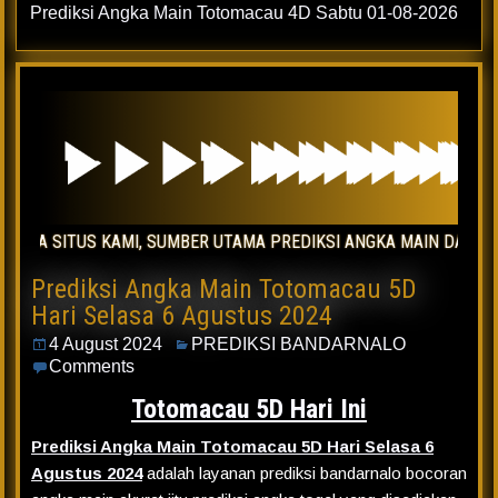
Prediksi Angka Main Totomacau 4D Sabtu 01-08-2026
S KAMI, SUMBER UTAMA PREDIKSI ANGKA MAIN DARI SITUS TOGE
Prediksi Angka Main Totomacau 5D
Hari Selasa 6 Agustus 2024
4 August 2024
PREDIKSI BANDARNALO
Comments
Totomacau 5D Hari Ini
Prediksi Angka Main Totomacau 5D Hari Selasa 6
Agustus 2024
adalah layanan prediksi bandarnalo bocoran