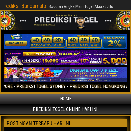
Prediksi Bandarnalo
Bocoran Angka Main Togel Akurat Jitu
EDIKSI TOGEL SYDNEY - PREDIKSI TOGEL HONGKONG ANGKA MAIN A
HOME
PREDIKSI TOGEL ONLINE HARI INI
POSTINGAN TERBARU HARI INI