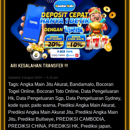
ESALAHAN TRANSFER !!!
Updated: 6 August 2024 — 5:15 pm
Tags:
Angka Main Jitu Akurat
,
Bandarnalo
,
Bocoran
Togel Online
,
Bocoran Toto Online
,
Data Pengeluaran
Hk
,
Data Pengeluaran Sgp
,
Data Pengeluaran Sydney
,
kode syair
,
paito warna
,
Prediksi Angka Main Akurat
,
Prediksi Angka Main Akurat Jitu
,
Prediksi Angka Main
Jitu
,
Prediksi Bullseye
,
PREDIKSI CAMBODIA
,
PREDIKSI CHINA
,
PREDIKSI HK
,
Prediksi japan
,