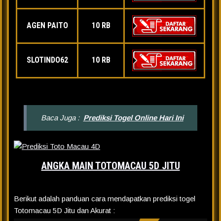
AGEN PAITO
10 RB
SLOTINDO62
10 RB
Baca Juga :
Prediksi Togel Online Hari Ini
ANGKA MAIN TOTOMACAU 5D JITU
Berikut adalah panduan cara mendapatkan prediksi togel
Totomacau 5D Jitu dan Akurat :