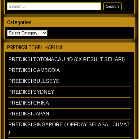
Categories
PREDIKSI TOGEL HARI INI
PREDIKSI TOTOMACAU 4D (6X RESULT SEHARI)
PREDIKSI CAMBODIA
PREDIKSI BULLSEYE
PREDIKSI SYDNEY
PREDIKSI CHINA
PREDIKSI JAPAN
PREDIKSI SINGAPORE ( OFFDAY SELASA – JUMAT
)