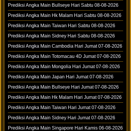
Prediksi Angka Main Bullseye Hari Sabtu 08-08-2026
Prediksi Angka Main Hk Malam Hari Sabtu 08-08-2026
Prediksi Angka Main Taiwan Hari Sabtu 08-08-2026
Prediksi Angka Main Sidney Hari Sabtu 08-08-2026
Prediksi Angka Main Cambodia Hari Jumat 07-08-2026
Prediksi Angka Main Totomacau 4D Jumat 07-08-2026
Prediksi Angka Main Mongolia Hari Jumat 07-08-2026
Prediksi Angka Main Japan Hari Jumat 07-08-2026
Prediksi Angka Main Bullseye Hari Jumat 07-08-2026
Prediksi Angka Main Hk Malam Hari Jumat 07-08-2026
Prediksi Angka Main Taiwan Hari Jumat 07-08-2026
Prediksi Angka Main Sidney Hari Jumat 07-08-2026
Prediksi Angka Main Singapore Hari Kamis 06-08-2026