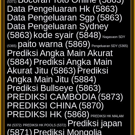
(5371)
Data Pengeluaran Hk
(5863)
Data Pengeluaran Sgp
(5863)
Data Pengeluaran Sydney
(5863)
kode syair
(5848)
Nagasaon SDY
paito warna
(5869)
(5365)
Pengeluaran SDY
(5365)
Prediksi Angka Main Akurat
(5884)
Prediksi Angka Main
Akurat Jitu
(5863)
Prediksi
Angka Main Jitu
(5884)
Prediksi Bullseye
(5863)
PREDIKSI CAMBODIA
(5873)
PREDIKSI CHINA
(5870)
PREDIKSI HK
(5868)
PREDIKSI HK MALAM
Prediksi japan
INI
(5372)
PREDIKSI HK POOLS
(5372)
(5871)
Prediksi Mongolia