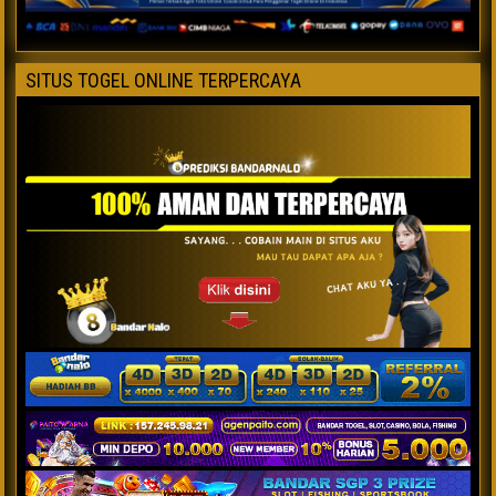
SITUS TOGEL ONLINE TERPERCAYA