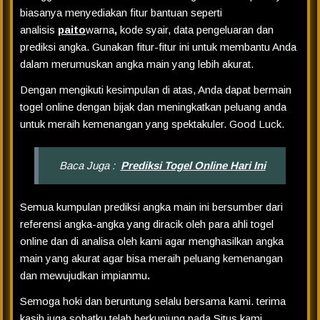
biasanya menyediakan fitur bantuan seperti
analisis
paito
warna
,
kode syair, data pengeluaran dan
prediksi angka. Gunakan fitur-fitur ini untuk membantu Anda
dalam merumuskan angka main yang lebih akurat.
Dengan mengikuti kesimpulan di atas, Anda dapat bermain
togel online dengan bijak dan meningkatkan peluang anda
untuk meraih kemenangan yang spektakuler. Good Luck.
Baca Juga :
Prediksi Togel Online Hari Ini
Semua kumpulan prediksi angka main ini bersumber dari
referensi angka-angka yang diracik oleh para ahli togel
online dan di analisa oleh kami agar menghasilkan angka
main yang akurat agar bisa meraih peluang kemenangan
dan mewujudkan impianmu
.
Semoga hoki dan beruntung selalu bersama kami. terima
kasih juga sobatku telah berkunjung pada Situs kami.