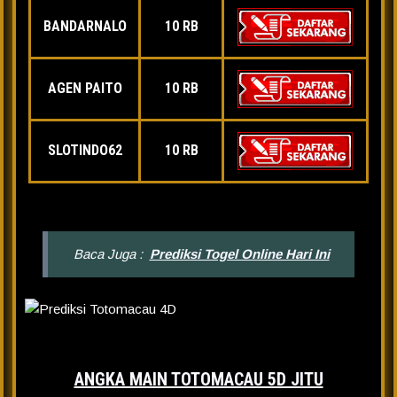
BANDARNALO
10 RB
AGEN PAITO
10 RB
SLOTINDO62
10 RB
Baca Juga :
Prediksi Togel Online Hari Ini
ANGKA MAIN TOTOMACAU 5D JITU