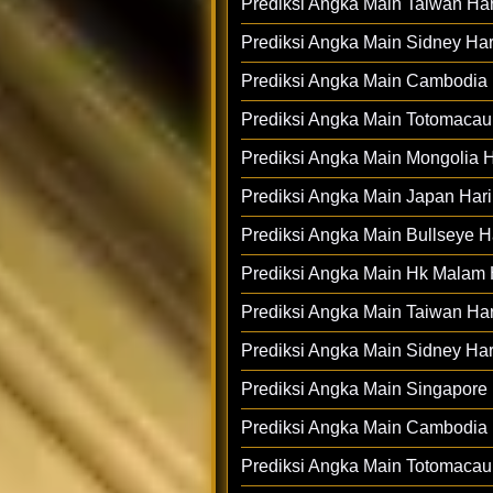
Prediksi Angka Main Taiwan Ha
Prediksi Angka Main Sidney Har
Prediksi Angka Main Cambodia 
Prediksi Angka Main Totomacau
Prediksi Angka Main Mongolia 
Prediksi Angka Main Japan Har
Prediksi Angka Main Bullseye H
Prediksi Angka Main Hk Malam 
Prediksi Angka Main Taiwan Ha
Prediksi Angka Main Sidney Ha
Prediksi Angka Main Singapore
Prediksi Angka Main Cambodia 
Prediksi Angka Main Totomaca