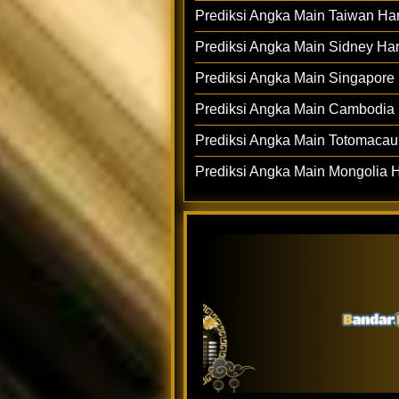
Prediksi Angka Main Taiwan Ha
Prediksi Angka Main Sidney Har
Prediksi Angka Main Singapore
Prediksi Angka Main Cambodia 
Prediksi Angka Main Totomacau
Prediksi Angka Main Mongolia 