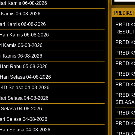
Hari Kamis 06-08-2026
PREDIKSI
i Kamis 06-08-2026
ari Kamis 06-08-2026
PREDIK
RESULT
Hari Kamis 06-08-2026
PREDIK
ri Kamis 06-08-2026
PREDIK
ri Kamis 06-08-2026
PREDIK
 Hari Rabu 05-08-2026
PREDIK
Hari Selasa 04-08-2026
PREDIK
 4D Selasa 04-08-2026
PREDIK
Hari Selasa 04-08-2026
SELASA 
i Selasa 04-08-2026
PREDIK
ari Selasa 04-08-2026
PREDIK
Hari Selasa 04-08-2026
PREDIK