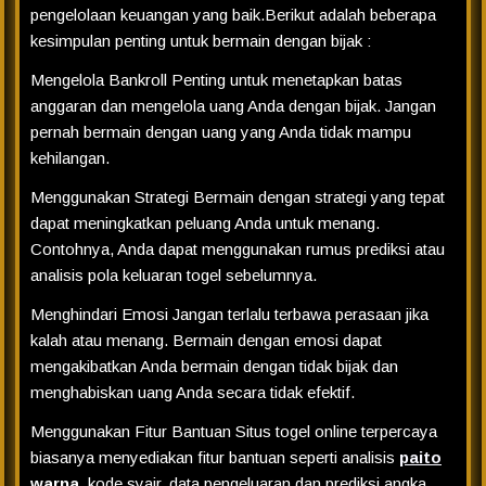
pengelolaan keuangan yang baik.Berikut adalah beberapa
kesimpulan penting untuk bermain dengan bijak :
Mengelola Bankroll Penting untuk menetapkan batas
anggaran dan mengelola uang Anda dengan bijak. Jangan
pernah bermain dengan uang yang Anda tidak mampu
kehilangan.
Menggunakan Strategi Bermain dengan strategi yang tepat
dapat meningkatkan peluang Anda untuk menang.
Contohnya, Anda dapat menggunakan rumus prediksi atau
analisis pola keluaran togel sebelumnya.
Menghindari Emosi Jangan terlalu terbawa perasaan jika
kalah atau menang. Bermain dengan emosi dapat
mengakibatkan Anda bermain dengan tidak bijak dan
menghabiskan uang Anda secara tidak efektif.
Menggunakan Fitur Bantuan Situs togel online terpercaya
biasanya menyediakan fitur bantuan seperti analisis
paito
warna,
kode syair, data pengeluaran dan prediksi angka.