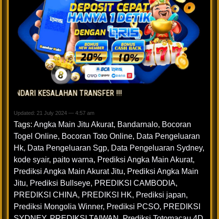
 KESALAHAN TRANSFER !!!
Updated: 21 July 2024 — 4:57 am
Tags:
Angka Main Jitu Akurat
,
Bandarnalo
,
Bocoran
Togel Online
,
Bocoran Toto Online
,
Data Pengeluaran
Hk
,
Data Pengeluaran Sgp
,
Data Pengeluaran Sydney
,
kode syair
,
paito warna
,
Prediksi Angka Main Akurat
,
Prediksi Angka Main Akurat Jitu
,
Prediksi Angka Main
Jitu
,
Prediksi Bullseye
,
PREDIKSI CAMBODIA
,
PREDIKSI CHINA
,
PREDIKSI HK
,
Prediksi japan
,
Prediksi Mongolia Winner
,
Prediksi PCSO
,
PREDIKSI
SYDNEY
,
PREDIKSI TAIWAN
,
Prediksi Totomacau 4D
,