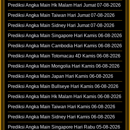
Prediksi Angka Main Hk Malam Hari Jumat 07-08-2026
Prediksi Angka Main Taiwan Hari Jumat 07-08-2026
Prediksi Angka Main Sidney Hari Jumat 07-08-2026
Prediksi Angka Main Singapore Hari Kamis 06-08-2026
Prediksi Angka Main Cambodia Hari Kamis 06-08-2026
Prediksi Angka Main Totomacau 4D Kamis 06-08-2026
Prediksi Angka Main Mongolia Hari Kamis 06-08-2026
Prediksi Angka Main Japan Hari Kamis 06-08-2026
Prediksi Angka Main Bullseye Hari Kamis 06-08-2026
Prediksi Angka Main Hk Malam Hari Kamis 06-08-2026
Prediksi Angka Main Taiwan Hari Kamis 06-08-2026
Prediksi Angka Main Sidney Hari Kamis 06-08-2026
Prediksi Angka Main Singapore Hari Rabu 05-08-2026