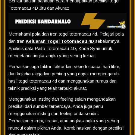
Berikut adalah panduan cara mendapatkan prediksi togel
Totomacau 4D Jitu dan Akurat:
Memahami pola dan tren togel totomacau 4d, Pelajari pola
dan tren
Keluaran Togel
Totomacau 4D
sebelumnya.
Analisis data Paito Totomacau 4D, Kode Syair untuk
mengetahui angka-angka yang sering keluar.
Perhatikan juga faktor-faktor lain seperti cuaca, hari libur,
dan kejadian-kejadian penting yang dapat mempengaruhi
hasil togel totomacau 4d dan menggunakan rumus dan
teknik prediksi yang telah terbukti akurat,
Menggunakan Insting dan feeling selain mengandalkan
prediksi dari sumber terpercaya, Anda juga perlu
menggunakan insting dan feeling anda sendiri.
Perhatikan mimpi, firasat, atau angka-angka yang sering
muncul dalam pikiran Anda. Kombinasikan dengan prediksi