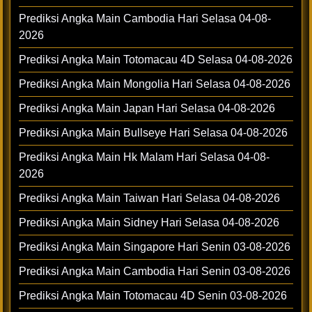
Prediksi Angka Main Cambodia Hari Selasa 04-08-
2026
Prediksi Angka Main Totomacau 4D Selasa 04-08-2026
Prediksi Angka Main Mongolia Hari Selasa 04-08-2026
Prediksi Angka Main Japan Hari Selasa 04-08-2026
Prediksi Angka Main Bullseye Hari Selasa 04-08-2026
Prediksi Angka Main Hk Malam Hari Selasa 04-08-
2026
Prediksi Angka Main Taiwan Hari Selasa 04-08-2026
Prediksi Angka Main Sidney Hari Selasa 04-08-2026
Prediksi Angka Main Singapore Hari Senin 03-08-2026
Prediksi Angka Main Cambodia Hari Senin 03-08-2026
Prediksi Angka Main Totomacau 4D Senin 03-08-2026