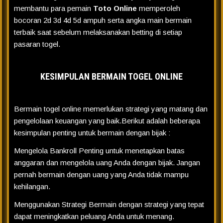
membantu para pemain
Toto Online
memperoleh
bocoran 2d 3d 4d 5d ampuh serta angka main bermain
terbaik saat sebelum melaksanakan betting di setiap
pasaran togel.
KESIMPULAN BERMAIN TOGEL ONLINE
Bermain togel online memerlukan strategi yang matang dan
pengelolaan keuangan yang baik.Berikut adalah beberapa
kesimpulan penting untuk bermain dengan bijak :
Mengelola Bankroll Penting untuk menetapkan batas
anggaran dan mengelola uang Anda dengan bijak. Jangan
pernah bermain dengan uang yang Anda tidak mampu
kehilangan.
Menggunakan Strategi Bermain dengan strategi yang tepat
dapat meningkatkan peluang Anda untuk menang.