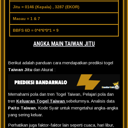
Jitu = 0146 (Kepala) , 3287 (EKOR)
Macau = 1 & 7
BBFS 6D = 0*4*6*0*1 + 9
ANGKA MAIN TAIWAN JITU
Berikut adalah panduan cara mendapatkan prediksi togel
Taiwan Jitu
dan Akurat :
Memahami pola dan tren Togel Taiwan, Pelajari pola dan
tren
Keluaran Togel Taiwan
sebelumnya. Analisis data
Paito Taiwan
, Kode Syair untuk mengetahui angka-angka
yang sering keluar.
Perhatikan juga faktor-faktor lain seperti cuaca, hari libur,