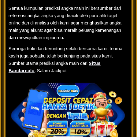
Semua kumpulan prediksi angka main ini bersumber dari
referensi angka-angka yang diracik oleh para ahli togel
online dan di analisa oleh kami agar menghasilkan angka
main yang akurat agar bisa meraih peluang kemenangan
dan mewujudkan impianmu
.
Semoga hoki dan beruntung selalu bersama kami. terima
kasih juga sobatku telah berkunjung pada situs kami.
Sumber utama prediksi angka main dari
Situs
Bandarnalo
. Salam Jackpot