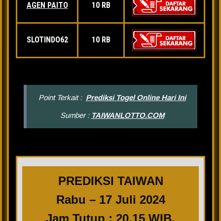
AGEN PAITO
10 RB
SLOTINDO62
10 RB
Point Terkait :
Prediksi Togel Online Hari Ini
Sumber :
TAIWANLOTTO.COM
PREDIKSI TAIWAN
Rabu – 17
Juli
2024
Jam Tutup : 20.15 WIB.