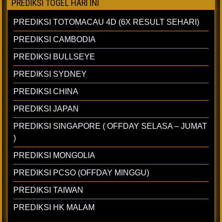
PREDIKSI TOGEL HARI INI
PREDIKSI TOTOMACAU 4D (6X RESULT SEHARI)
PREDIKSI CAMBODIA
PREDIKSI BULLSEYE
PREDIKSI SYDNEY
PREDIKSI CHINA
PREDIKSI JAPAN
PREDIKSI SINGAPORE ( OFFDAY SELASA – JUMAT
)
PREDIKSI MONGOLIA
PREDIKSI PCSO (OFFDAY MINGGU)
PREDIKSI TAIWAN
PREDIKSI HK MALAM