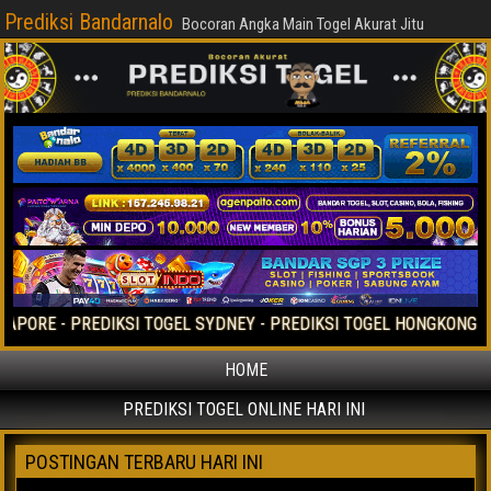
Prediksi Bandarnalo
Bocoran Angka Main Togel Akurat Jitu
EDIKSI TOGEL SYDNEY - PREDIKSI TOGEL HONGKONG ANGKA MAIN 
HOME
PREDIKSI TOGEL ONLINE HARI INI
POSTINGAN TERBARU HARI INI