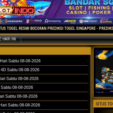
ORAN PREDIKSI TOGEL SINGAPORE - PREDIKSI TOGEL SYDNEY - P
 HARI INI
Hari Sabtu 08-08-2026
 4D Sabtu 08-08-2026
Hari Sabtu 08-08-2026
i Sabtu 08-08-2026
ari Sabtu 08-08-2026
SITUS TO
Hari Sabtu 08-08-2026