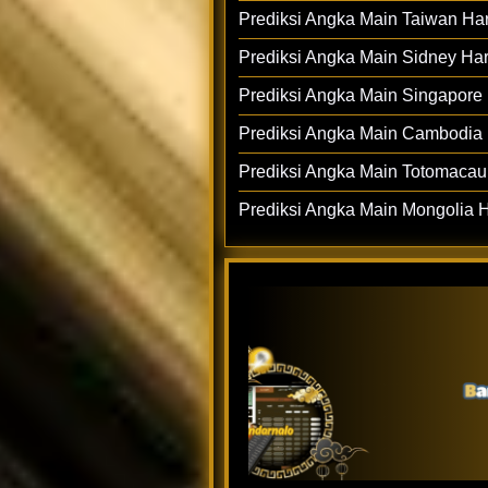
Prediksi Angka Main Taiwan Ha
Prediksi Angka Main Sidney Har
Prediksi Angka Main Singapore
Prediksi Angka Main Cambodia 
Prediksi Angka Main Totomacau
Prediksi Angka Main Mongolia 