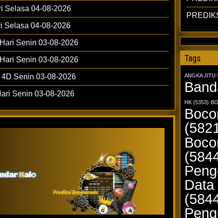
ri Selasa 04-08-2026
PREDIK
i Selasa 04-08-2026
 Hari Senin 03-08-2026
Tags
Hari Senin 03-08-2026
 4D Senin 03-08-2026
ANGKA JITU
Band
Hari Senin 03-08-2026
HK
(5353)
B
Boco
(582
Bocor
(584
Peng
Data
(584
Peng