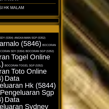
SI HK MALAM
 SDY
(5354)
ANGKA MAIN SGP
(5352)
arnalo
(5846)
BOCORAN
OCORAN SDY
(5354)
BOCORAN SGP
(5352)
ran Togel Online
1)
BOCORAN TOGEL SGP
(5352)
an Toto Online
4)
Data
eluaran Hk
(5844)
 Pengeluaran Sgp
4)
Data
eluaran Sydney