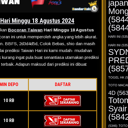
japa
Mong
(584
 Hari Minggu 18 Agustus 2024
(584
rkan
Bocoran Taiwan
Hari Minggu 18 Agustus
ran ini untuk memperoleh angka yang lebih akurat.
HARI INI
(535
ain. BBFS, 2d3d4d5d, Colok Bebas, shio dan masih
HARI INI
(535
SYD
 nilai prediksi Taiwan Hari ini kami mudah- mudahan
 kurang ingat pula buat senantiasa utamakan prediksi
PRED
 terbaik. Adapun maksud dari prediksi ini dibuat
(585
TOGEL HK
(5
MIN DEPO
DAFTAR
TOTO MACA
4D
(563
Toto
10 RB
Syai
(584
10 RB
(5346)
TOTO