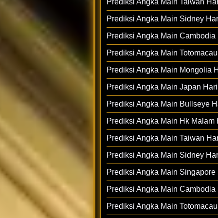
Prediksi Angka Main Taiwan Ha
Prediksi Angka Main Sidney Har
Prediksi Angka Main Cambodia 
Prediksi Angka Main Totomacau
Prediksi Angka Main Mongolia 
Prediksi Angka Main Japan Har
Prediksi Angka Main Bullseye H
Prediksi Angka Main Hk Malam 
Prediksi Angka Main Taiwan Ha
Prediksi Angka Main Sidney Ha
Prediksi Angka Main Singapore
Prediksi Angka Main Cambodia 
Prediksi Angka Main Totomaca