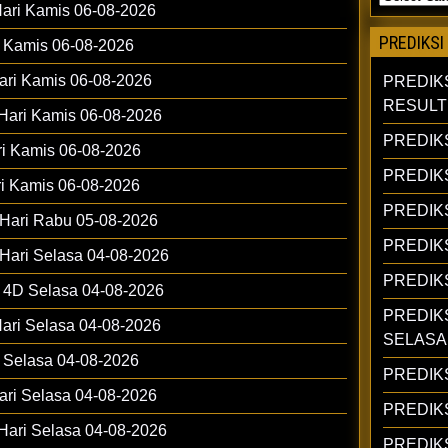
Hari Kamis 06-08-2026
PREDIKSI
i Kamis 06-08-2026
ari Kamis 06-08-2026
PREDIK
RESULT
Hari Kamis 06-08-2026
PREDIK
ri Kamis 06-08-2026
PREDIK
ri Kamis 06-08-2026
PREDIK
 Hari Rabu 05-08-2026
PREDIK
Hari Selasa 04-08-2026
PREDIK
 4D Selasa 04-08-2026
PREDIK
Hari Selasa 04-08-2026
SELASA 
i Selasa 04-08-2026
PREDIK
ari Selasa 04-08-2026
PREDIK
Hari Selasa 04-08-2026
PREDIK