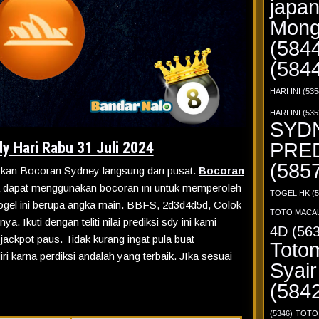
japa
Mong
(584
(584
HARI INI
(535
HARI INI
(535
SYD
PRED
y Hari Rabu 31 Juli 2024
(585
kan Bocoran Sydney langsung dari pusat.
Bocoran
 dapat menggunakan bocoran ini untuk memperoleh
TOGEL HK
(5
togel ini berupa angka main. BBFS, 2d3d4d5d, Colok
TOTO MACA
. Ikuti dengan teliti nilai prediksi sdy ini kami
4D
(563
kpot paus. Tidak kurang ingat pula buat
Toto
ri karna perdiksi andalah yang terbaik. JIka sesuai
Syai
(584
(5346)
TOTO