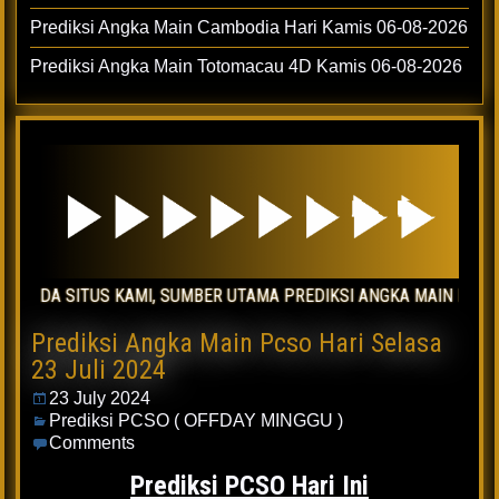
Prediksi Angka Main Cambodia Hari Kamis 06-08-2026
Prediksi Angka Main Totomacau 4D Kamis 06-08-2026
US KAMI, SUMBER UTAMA PREDIKSI ANGKA MAIN DARI SITUS TOG
Prediksi Angka Main Pcso Hari Selasa
23 Juli 2024
23 July 2024
Prediksi PCSO ( OFFDAY MINGGU )
Comments
Prediksi PCSO Hari Ini