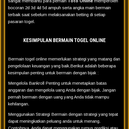
sangat membantu para pemain
Toto Online
memperoleh
bocoran 2d 3d 4d 5d ampuh serta angka main bermain
terbaik saat sebelum melaksanakan betting di setiap
pasaran togel.
KESIMPULAN BERMAIN TOGEL ONLINE
Bermain togel online memerlukan strategi yang matang dan
pengelolaan keuangan yang baik.Berikut adalah beberapa
kesimpulan penting untuk bermain dengan bijak :
Mengelola Bankroll Penting untuk menetapkan batas
anggaran dan mengelola uang Anda dengan bijak. Jangan
pernah bermain dengan uang yang Anda tidak mampu
kehilangan.
Menggunakan Strategi Bermain dengan strategi yang tepat
dapat meningkatkan peluang anda untuk menang.
Contohnya, Anda dapat menggunakan rumus prediksi atau