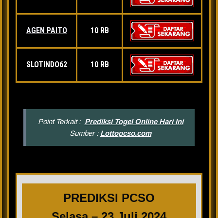
AGEN PAITO
10 RB
SLOTINDO62
10 RB
Point Terkait :
Prediksi Togel Online Hari Ini
Sumber :
Lottopcso.com
PREDIKSI PCSO
Selasa – 23
Juli
2024