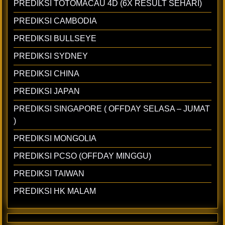
PREDIKSI TOTOMACAU 4D (6X RESULT SEHARI)
PREDIKSI CAMBODIA
PREDIKSI BULLSEYE
PREDIKSI SYDNEY
PREDIKSI CHINA
PREDIKSI JAPAN
PREDIKSI SINGAPORE ( OFFDAY SELASA – JUMAT
)
PREDIKSI MONGOLIA
PREDIKSI PCSO (OFFDAY MINGGU)
PREDIKSI TAIWAN
PREDIKSI HK MALAM