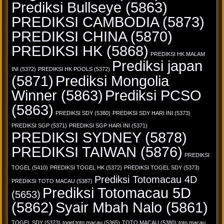
Prediksi Bullseye
(5863)
PREDIKSI CAMBODIA
(5873)
PREDIKSI CHINA
(5870)
PREDIKSI HK
(5868)
PREDIKSI HK MALAM
Prediksi japan
INI
(5372)
PREDIKSI HK POOLS
(5372)
(5871)
Prediksi Mongolia
Winner
(5863)
Prediksi PCSO
(5863)
PREDIKSI SDY
(5380)
PREDIKSI SDY HARI INI
(5373)
PREDIKSI SGP
(5371)
PREDIKSI SGP HARI INI
(5371)
PREDIKSI SYDNEY
(5878)
PREDIKSI TAIWAN
(5876)
PREDIKSI
TOGEL
(5410)
PREDIKSI TOGEL HK
(5372)
PREDIKSI TOGEL SDY
(5373)
Prediksi Totomacau 4D
PREDIKSI TOTO MACAU
(5387)
Prediksi Totomacau 5D
(5653)
(5862)
Syair Mbah Nalo
(5861)
TOGEL SDY
(5373)
togel toto macau
(5365)
TOTO MACAU
(5380)
toto macau