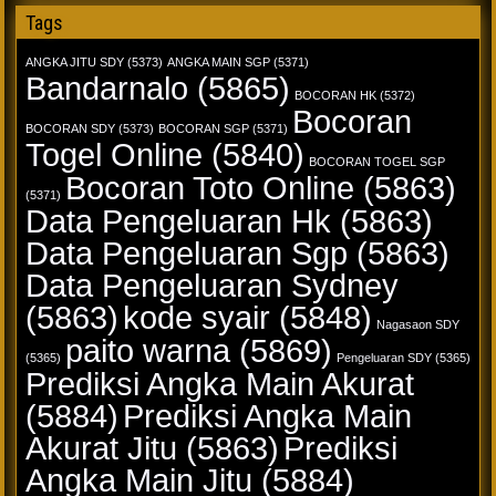
Tags
ANGKA JITU SDY
(5373)
ANGKA MAIN SGP
(5371)
Bandarnalo
(5865)
BOCORAN HK
(5372)
Bocoran
BOCORAN SDY
(5373)
BOCORAN SGP
(5371)
Togel Online
(5840)
BOCORAN TOGEL SGP
Bocoran Toto Online
(5863)
(5371)
Data Pengeluaran Hk
(5863)
Data Pengeluaran Sgp
(5863)
Data Pengeluaran Sydney
(5863)
kode syair
(5848)
Nagasaon SDY
paito warna
(5869)
(5365)
Pengeluaran SDY
(5365)
Prediksi Angka Main Akurat
(5884)
Prediksi Angka Main
Akurat Jitu
(5863)
Prediksi
Angka Main Jitu
(5884)