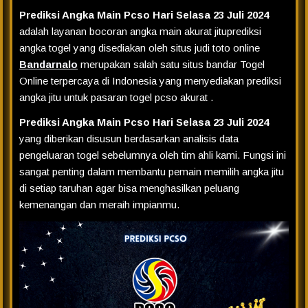
Prediksi Angka Main Pcso Hari Selasa 23 Juli 2024
adalah layanan bocoran angka main akurat jituprediksi
angka togel yang disediakan oleh situs judi toto online
Bandarnalo
merupakan salah satu situs bandar Togel
Online terpercaya di Indonesia yang menyediakan prediksi
angka jitu untuk pasaran togel pcso akurat .
Prediksi Angka Main Pcso Hari Selasa 23 Juli 2024
yang diberikan disusun berdasarkan analisis data
pengeluaran togel sebelumnya oleh tim ahli kami. Fungsi ini
sangat penting dalam membantu pemain memilih angka jitu
di setiap taruhan agar bisa menghasilkan peluang
kemenangan dan meraih impianmu.