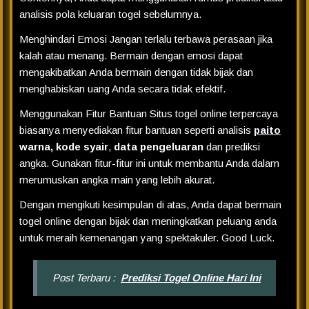
analisis pola keluaran togel sebelumnya.
Menghindari Emosi Jangan terlalu terbawa perasaan jika
kalah atau menang. Bermain dengan emosi dapat
mengakibatkan Anda bermain dengan tidak bijak dan
menghabiskan uang Anda secara tidak efektif.
Menggunakan Fitur Bantuan Situs togel online terpercaya
biasanya menyediakan fitur bantuan seperti analisis
paito
warna, kode syair
,
data pengeluaran
dan prediksi
angka. Gunakan fitur-fitur ini untuk membantu Anda dalam
merumuskan angka main yang lebih akurat.
Dengan mengikuti kesimpulan di atas, Anda dapat bermain
togel online dengan bijak dan meningkatkan peluang anda
untuk meraih kemenangan yang spektakuler. Good Luck.
Post Terbaru :
Prediksi Togel Online Hari Ini