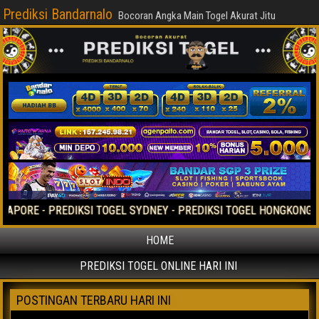
Prediksi Bandarnalo
Bocoran Angka Main Togel Akurat Jitu
REDIKSI TOGEL SYDNEY - PREDIKSI TOGEL HONGKONG ANGKA MAIN
HOME
PREDIKSI TOGEL ONLINE HARI INI
POSTINGAN TERBARU HARI INI