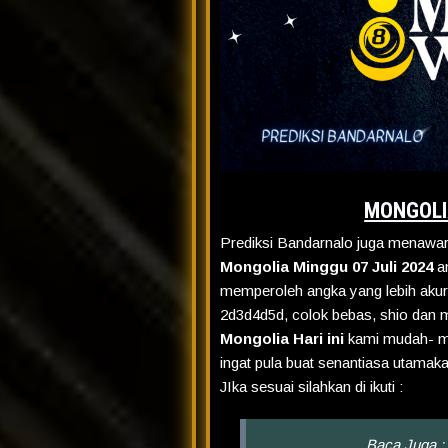
MONGOLIA
Prediksi Bandarnalo juga menawa
Mongolia Minggu 07 Juli 2024
an
memperoleh angka yang lebih akur
2d3d4d5d, colok bebas, shio dan mas
Mongolia
Hari
ini
kami mudah- mu
ingat pula buat senantiasa utamakan
JIka sesuai silahkan di ikuti :
Baca Juga 