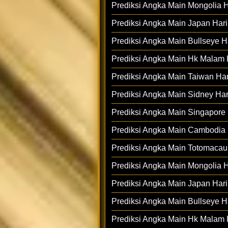
Prediksi Angka Main Mongolia 
Prediksi Angka Main Japan Har
Prediksi Angka Main Bullseye H
Prediksi Angka Main Hk Malam 
Prediksi Angka Main Taiwan Ha
Prediksi Angka Main Sidney Ha
Prediksi Angka Main Singapore
Prediksi Angka Main Cambodia 
Prediksi Angka Main Totomacau
Prediksi Angka Main Mongolia 
Prediksi Angka Main Japan Har
Prediksi Angka Main Bullseye H
Prediksi Angka Main Hk Malam 