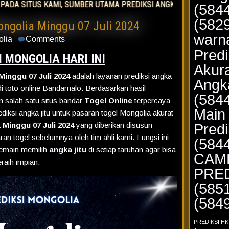
UMBER UTAMA PREDIKSI ANGKA MAIN DARI SITUS TOGEL ONLINE 
(584
(582
ongolia Minggu 07 Juli 2024
warn
olia
Comments
Predi
I MONGOLIA HARI INI
Akur
Minggu 07 Juli 2024
adalah layanan prediksi angka
Angka
di toto online Bandarnalo. Berdasarkan hasil
(584
 salah satu situs bandar
Togel Online
terpercaya
Main 
iksi angka jitu untuk pasaran togel Mongolia akurat
 Minggu 07 Juli 2024
yang diberikan disusun
Predi
ran togel sebelumnya oleh tim ahli kami. Fungsi ini
(584
pemain memilih
angka jitu
di setiap taruhan agar bisa
CAM
aih impian.
PRED
(585
(584
PREDIKSI H