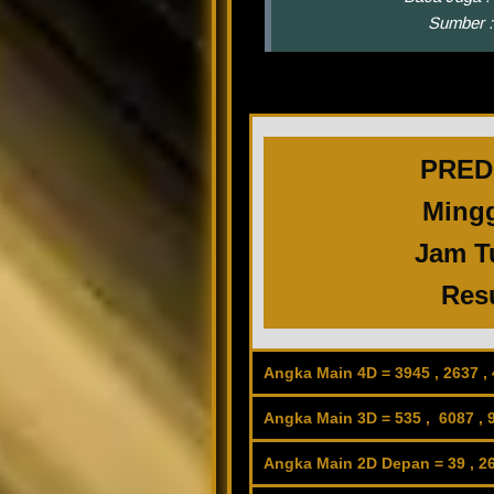
Sumber 
PRED
Ming
Jam Tu
Resu
Angka Main 4D = 3945 , 2637 ,
Angka Main 3D = 535 , 6087 , 
Angka Main 2D Depan = 39 , 26