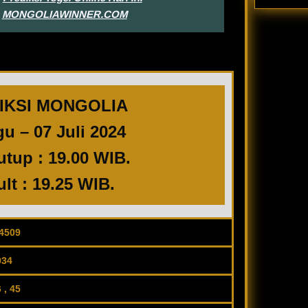
:
MONGOLIAWINNER.COM
IKSI MONGOLIA
gu – 07
Juli
2024
tup : 19.00 WIB.
lt : 19.25 WIB.
 4509
934
 , 45