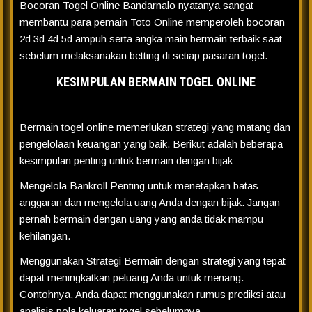
Bocoran Togel Online Bandarnalo nyatanya sangat
membantu para pemain Toto Online memperoleh bocoran
2d 3d 4d 5d ampuh serta angka main bermain terbaik saat
sebelum melaksanakan betting di setiap pasaran togel.
KESIMPULAN BERMAIN TOGEL ONLINE
Bermain togel online memerlukan strategi yang matang dan
pengelolaan keuangan yang baik. Berikut adalah beberapa
kesimpulan penting untuk bermain dengan bijak :
Mengelola Bankroll Penting untuk menetapkan batas
anggaran dan mengelola uang Anda dengan bijak. Jangan
pernah bermain dengan uang yang anda tidak mampu
kehilangan.
Menggunakan Strategi Bermain dengan strategi yang tepat
dapat meningkatkan peluang Anda untuk menang.
Contohnya, Anda dapat menggunakan rumus prediksi atau
analisis pola keluaran togel sebelumnya.