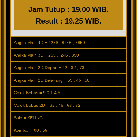
Jam Tutup : 19.00 WIB.
Result : 19.25 WIB.
Angka Main 4D = 4259 , 8246 , 7850
Angka Main 3D = 259 , 246 , 850
Angka Main 2D Depan = 42 , 82 , 78
Angka Main 2D Belakang = 59 , 46 , 50
Colok Bebas = 9 0 1 4 5
Colok Bebas 2D = 32 , 46 , 67 , 72
Shio = KELINCI
Kembar = 00 , 55