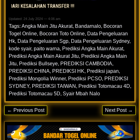
ESALAHAN TRANSFER !!!
Updated: 24 July 2024 — 4:06 am
Tags:
Angka Main Jitu Akurat
,
Bandarnalo
,
Bocoran
Togel Online
,
Bocoran Toto Online
,
Data Pengeluaran
Hk
,
Data Pengeluaran Sgp
,
Data Pengeluaran Sydney
,
kode syair
,
paito warna
,
Prediksi Angka Main Akurat
,
Prediksi Angka Main Akurat Jitu
,
Prediksi Angka Main
Jitu
,
Prediksi Bullseye
,
PREDIKSI CAMBODIA
,
PREDIKSI CHINA
,
PREDIKSI HK
,
Prediksi japan
,
Prediksi Mongolia Winner
,
Prediksi PCSO
,
PREDIKSI
SYDNEY
,
PREDIKSI TAIWAN
,
Prediksi Totomacau 4D
,
Prediksi Totomacau 5D
,
Syair Mbah Nalo
← Previous Post
Next Post →