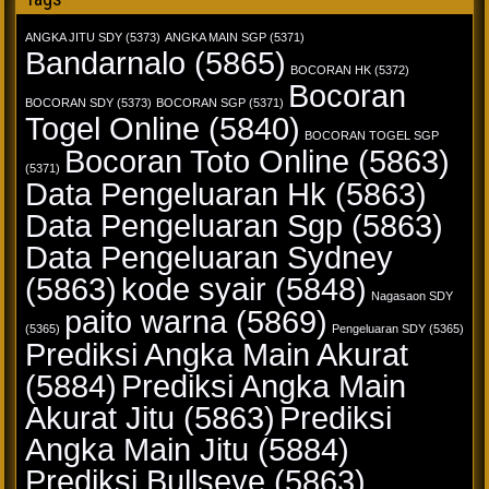
ANGKA JITU SDY
(5373)
ANGKA MAIN SGP
(5371)
Bandarnalo
(5865)
BOCORAN HK
(5372)
Bocoran
BOCORAN SDY
(5373)
BOCORAN SGP
(5371)
Togel Online
(5840)
BOCORAN TOGEL SGP
Bocoran Toto Online
(5863)
(5371)
Data Pengeluaran Hk
(5863)
Data Pengeluaran Sgp
(5863)
Data Pengeluaran Sydney
(5863)
kode syair
(5848)
Nagasaon SDY
paito warna
(5869)
(5365)
Pengeluaran SDY
(5365)
Prediksi Angka Main Akurat
(5884)
Prediksi Angka Main
Akurat Jitu
(5863)
Prediksi
Angka Main Jitu
(5884)
Prediksi Bullseye
(5863)