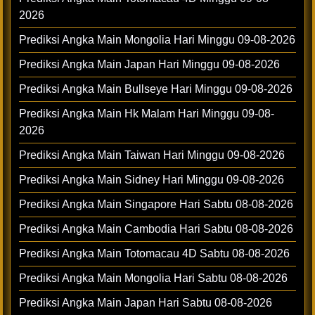
2026
Prediksi Angka Main Mongolia Hari Minggu 09-08-2026
Prediksi Angka Main Japan Hari Minggu 09-08-2026
Prediksi Angka Main Bullseye Hari Minggu 09-08-2026
Prediksi Angka Main Hk Malam Hari Minggu 09-08-
2026
Prediksi Angka Main Taiwan Hari Minggu 09-08-2026
Prediksi Angka Main Sidney Hari Minggu 09-08-2026
Prediksi Angka Main Singapore Hari Sabtu 08-08-2026
Prediksi Angka Main Cambodia Hari Sabtu 08-08-2026
Prediksi Angka Main Totomacau 4D Sabtu 08-08-2026
Prediksi Angka Main Mongolia Hari Sabtu 08-08-2026
Prediksi Angka Main Japan Hari Sabtu 08-08-2026