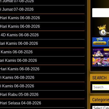
ri Jumat 07-08-2026
ri Jumat 07-08-2026
 Hari Kamis 06-08-2026
Hari Kamis 06-08-2026
u 4D Kamis 06-08-2026
Hari Kamis 06-08-2026
i Kamis 06-08-2026
ari Kamis 06-08-2026
Hari Kamis 06-08-2026
SEARCH
ri Kamis 06-08-2026
ri Kamis 06-08-2026
 Hari Rabu 05-08-2026
Categori
Hari Selasa 04-08-2026