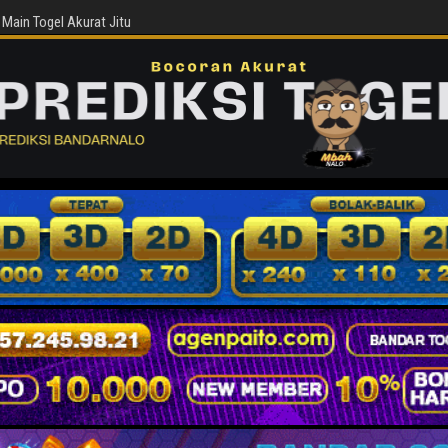
Main Togel Akurat Jitu