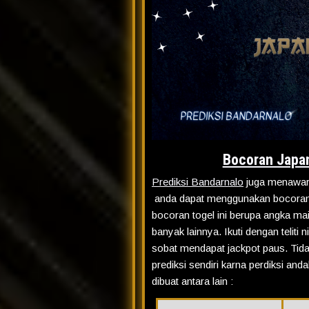
Bocoran Japan
Prediksi Bandarnalo
juga menawa
anda dapat menggunakan bocoran i
bocoran togel ini berupa angka m
banyak lainnya. Ikuti dengan teliti
sobat mendapat jackpot paus. Tida
prediksi sendiri karna perdiksi and
dibuat antara lain :