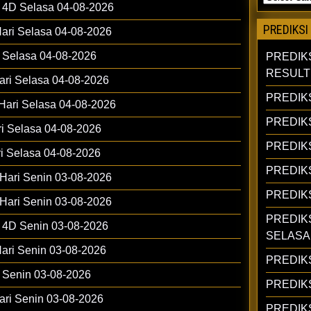
 4D Selasa 04-08-2026
PREDIKSI
Hari Selasa 04-08-2026
i Selasa 04-08-2026
PREDIK
RESULT
ari Selasa 04-08-2026
PREDIK
Hari Selasa 04-08-2026
PREDIK
ri Selasa 04-08-2026
PREDIK
i Selasa 04-08-2026
PREDIK
 Hari Senin 03-08-2026
PREDIK
Hari Senin 03-08-2026
PREDIK
 4D Senin 03-08-2026
SELASA 
Hari Senin 03-08-2026
PREDIK
i Senin 03-08-2026
PREDIK
ari Senin 03-08-2026
PREDIK