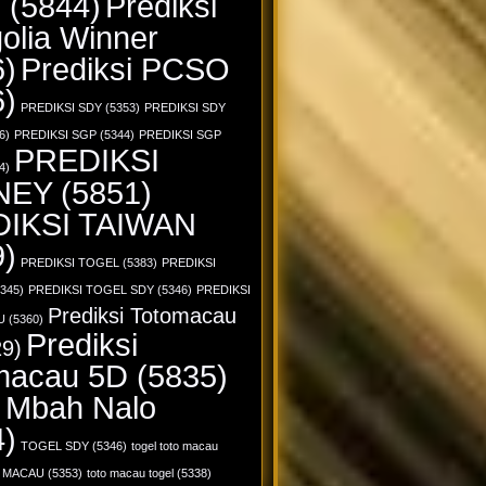
n
(5844)
Prediksi
olia Winner
6)
Prediksi PCSO
6)
PREDIKSI SDY
(5353)
PREDIKSI SDY
6)
PREDIKSI SGP
(5344)
PREDIKSI SGP
PREDIKSI
4)
NEY
(5851)
IKSI TAIWAN
9)
PREDIKSI TOGEL
(5383)
PREDIKSI
345)
PREDIKSI TOGEL SDY
(5346)
PREDIKSI
Prediksi Totomacau
U
(5360)
Prediksi
9)
macau 5D
(5835)
r Mbah Nalo
4)
TOGEL SDY
(5346)
togel toto macau
 MACAU
(5353)
toto macau togel
(5338)