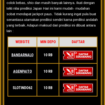
colok bebas, shio dan masih banyak lainnya. Ikuti dengan
teliti nilai prediksi Japan Hari ini kami mudah- mudahan
sobat mendapat jackpot paus. Tidak kurang ingat pula buat
senantiasa utamakan prediksi sendiri karna perdiksi andalah
yang terbaik. Adapun maksud dari prediksi ini dibuat antara
lain :
WEBSITE
MIN DEPO
DAFTAR
BANDARNALO
10 RB
AGENPAITO
10 RB
SLOTINDO62
10 RB