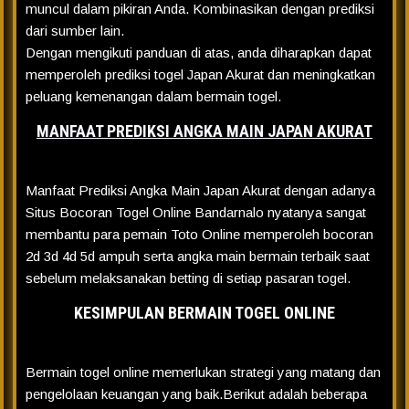
muncul dalam pikiran Anda. Kombinasikan dengan prediksi
dari sumber lain.
Dengan mengikuti panduan di atas, anda diharapkan dapat
memperoleh prediksi togel Japan Akurat dan meningkatkan
peluang kemenangan dalam bermain togel.
MANFAAT PREDIKSI ANGKA MAIN JAPAN AKURAT
Manfaat Prediksi Angka Main Japan Akurat dengan adanya
Situs Bocoran Togel Online Bandarnalo nyatanya sangat
membantu para pemain Toto Online memperoleh bocoran
2d 3d 4d 5d ampuh serta angka main bermain terbaik saat
sebelum melaksanakan betting di setiap pasaran togel.
KESIMPULAN BERMAIN TOGEL ONLINE
Bermain togel online memerlukan strategi yang matang dan
pengelolaan keuangan yang baik.Berikut adalah beberapa