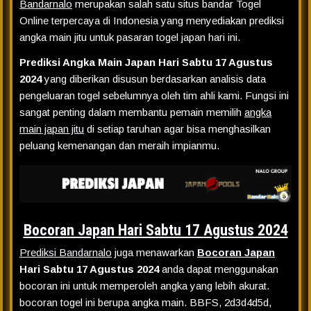
Bandarnalo
merupakan salah satu situs bandar Togel
Online terpercaya di Indonesia yang menyediakan prediksi
angka main jitu untuk pasaran togel japan hari ini.
Prediksi Angka Main Japan Hari Sabtu 17 Agustus
2024
yang diberikan disusun berdasarkan analisis data
pengeluaran togel sebelumnya oleh tim ahli kami. Fungsi ini
sangat penting dalam membantu pemain memilih
angka
main japan jitu
di setiap taruhan agar bisa menghasilkan
peluang kemenangan dan meraih impianmu.
Bocoran Japan Hari Sabtu 17
Agustus 2024
Prediksi Bandarnalo
juga menawarkan
Bocoran Japan
Hari Sabtu 17 Agustus 2024
anda dapat menggunakan
bocoran ini untuk memperoleh angka yang lebih akurat.
bocoran togel ini berupa angka main. BBFS, 2d3d4d5d,