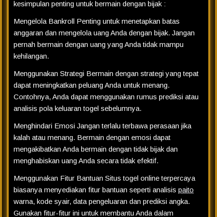
kesimpulan penting untuk bermain dengan bijak :
Mengelola Bankroll Penting untuk menetapkan batas
anggaran dan mengelola uang Anda dengan bijak. Jangan
pernah bermain dengan uang yang Anda tidak mampu
kehilangan.
Menggunakan Strategi Bermain dengan strategi yang tepat
dapat meningkatkan peluang Anda untuk menang.
Contohnya, Anda dapat menggunakan rumus prediksi atau
analisis pola keluaran togel sebelumnya.
Menghindari Emosi Jangan terlalu terbawa perasaan jika
kalah atau menang. Bermain dengan emosi dapat
mengakibatkan Anda bermain dengan tidak bijak dan
menghabiskan uang Anda secara tidak efektif.
Menggunakan Fitur Bantuan Situs togel online terpercaya
biasanya menyediakan fitur bantuan seperti analisis
paito
warna, kode syair, data pengeluaran dan prediksi angka.
Gunakan fitur-fitur ini untuk membantu Anda dalam