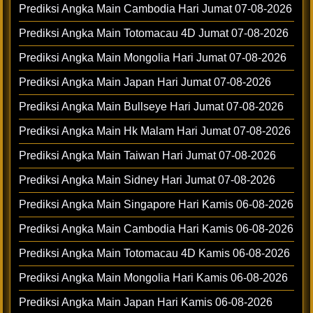
Prediksi Angka Main Cambodia Hari Jumat 07-08-2026
Prediksi Angka Main Totomacau 4D Jumat 07-08-2026
Prediksi Angka Main Mongolia Hari Jumat 07-08-2026
Prediksi Angka Main Japan Hari Jumat 07-08-2026
Prediksi Angka Main Bullseye Hari Jumat 07-08-2026
Prediksi Angka Main Hk Malam Hari Jumat 07-08-2026
Prediksi Angka Main Taiwan Hari Jumat 07-08-2026
Prediksi Angka Main Sidney Hari Jumat 07-08-2026
Prediksi Angka Main Singapore Hari Kamis 06-08-2026
Prediksi Angka Main Cambodia Hari Kamis 06-08-2026
Prediksi Angka Main Totomacau 4D Kamis 06-08-2026
Prediksi Angka Main Mongolia Hari Kamis 06-08-2026
Prediksi Angka Main Japan Hari Kamis 06-08-2026