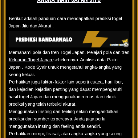
Berikut adalah panduan cara mendapatkan prediksi togel
Japan Jitu dan Akurat :
Memahami pola dan tren Togel Japan, Pelajari pola dan tren
Keluaran Togel Japan
sebelumnya. Analisis data Paito
Japan , Kode Syair untuk mengetahui angka-angka yang
sering keluar.
Perhatikan juga faktor-faktor lain seperti cuaca, hari libur,
dan kejadian-kejadian penting yang dapat mempengaruhi
hasil togel Japan dan menggunakan rumus dan teknik
prediksi yang telah terbukti akurat,
Menggunakan Insting dan feeling selain mengandalkan
prediksi dari sumber terpercaya, Anda juga perlu
menggunakan insting dan feeling anda sendiri.
Perhatikan mimpi, firasat, atau angka-angka yang sering