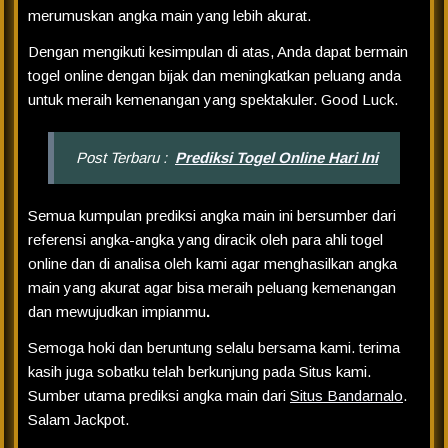
merumuskan angka main yang lebih akurat.
Dengan mengikuti kesimpulan di atas, Anda dapat bermain
togel online dengan bijak dan meningkatkan peluang anda
untuk meraih kemenangan yang spektakuler. Good Luck.
Post Terbaru :
Prediksi Togel Online Hari Ini
Semua kumpulan prediksi angka main ini bersumber dari
referensi angka-angka yang diracik oleh para ahli togel
online dan di analisa oleh kami agar menghasilkan angka
main yang akurat agar bisa meraih peluang kemenangan
dan mewujudkan impianmu
.
Semoga hoki dan beruntung selalu bersama kami. terima
kasih juga sobatku telah berkunjung pada Situs kami.
Sumber utama prediksi angka main dari
Situs Bandarnalo
.
Salam Jackpot.