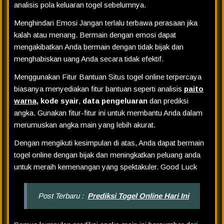
analisis pola keluaran togel sebelumnya.
Menghindari Emosi Jangan terlalu terbawa perasaan jika
kalah atau menang. Bermain dengan emosi dapat
mengakibatkan Anda bermain dengan tidak bijak dan
menghabiskan uang Anda secara tidak efektif.
Menggunakan Fitur Bantuan Situs togel online terpercaya
biasanya menyediakan fitur bantuan seperti analisis
paito
warna
, kode syair
,
data pengeluaran
dan prediksi
angka. Gunakan fitur-fitur ini untuk membantu Anda dalam
merumuskan angka main yang lebih akurat.
Dengan mengikuti kesimpulan di atas, Anda dapat bermain
togel online dengan bijak dan meningkatkan peluang anda
untuk meraih kemenangan yang spektakuler. Good Luck
Post Terbaru :
Prediksi Togel Online Hari Ini