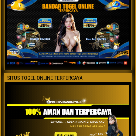
SITUS TOGEL ONLINE TERPERCAYA