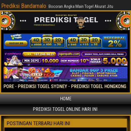
Prediksi Bandarnalo
Bocoran Angka Main Togel Akurat Jitu
EDIKSI TOGEL SYDNEY - PREDIKSI TOGEL HONGKONG ANGKA MAIN 
HOME
PREDIKSI TOGEL ONLINE HARI INI
POSTINGAN TERBARU HARI INI