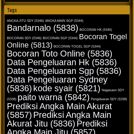
Tags
ANGKA JITU SDY
(5346)
ANGKA MAIN SGP
(5344)
Bandarnalo
(5838)
BOCORAN HK
(5345)
Bocoran Togel
BOCORAN SDY
(5346)
BOCORAN SGP
(5344)
Online
(5813)
BOCORAN TOGEL SGP
(5344)
Bocoran Toto Online
(5836)
Data Pengeluaran Hk
(5836)
Data Pengeluaran Sgp
(5836)
Data Pengeluaran Sydney
(5836)
kode syair
(5821)
Nagasaon SDY
paito warna
(5842)
(5338)
Pengeluaran SDY
(5338)
Prediksi Angka Main Akurat
(5857)
Prediksi Angka Main
Akurat Jitu
(5836)
Prediksi
Angka Main Jitu
(5857)