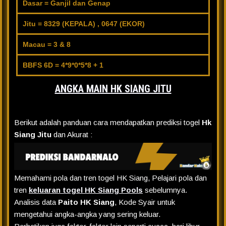
Dasar = Ganjil dan Genap
Jitu = 8329 (KEPALA) , 0647 (EKOR)
Macau = 3 & 8
BBFS 6D = 4*9*0*5*8 + 1
ANGKA MAIN HK SIANG JITU
Berikut adalah panduan cara mendapatkan prediksi togel
Hk
Siang Jitu
dan Akurat :
Memahami pola dan tren togel HK Siang, Pelajari pola dan
tren
keluaran togel
HK Siang
Pools
sebelumnya.
Analisis data
Paito HK Siang
, Kode Syair untuk
mengetahui angka-angka yang sering keluar.