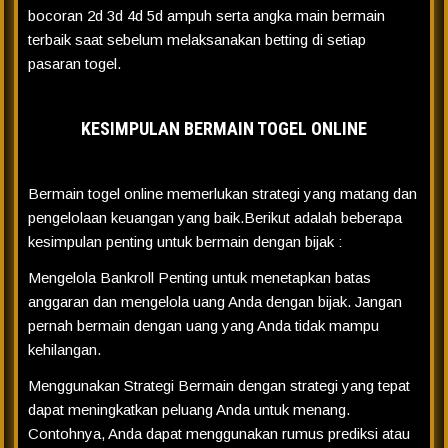
bocoran 2d 3d 4d 5d ampuh serta angka main bermain
terbaik saat sebelum melaksanakan betting di setiap
pasaran togel.
KESIMPULAN BERMAIN TOGEL ONLINE
Bermain togel online memerlukan strategi yang matang dan
pengelolaan keuangan yang baik.Berikut adalah beberapa
kesimpulan penting untuk bermain dengan bijak :
Mengelola Bankroll Penting untuk menetapkan batas
anggaran dan mengelola uang Anda dengan bijak. Jangan
pernah bermain dengan uang yang Anda tidak mampu
kehilangan.
Menggunakan Strategi Bermain dengan strategi yang tepat
dapat meningkatkan peluang Anda untuk menang.
Contohnya, Anda dapat menggunakan rumus prediksi atau