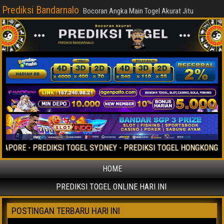
Prediksi Bandarnalo
Bocoran Angka Main Togel Akurat Jitu
REDIKSI TOGEL SYDNEY - PREDIKSI TOGEL HONGKONG ANGKA MAIN 
HOME
PREDIKSI TOGEL ONLINE HARI INI
POSTINGAN TERBARU HARI INI