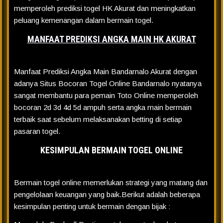
memperoleh prediksi togel HK Akurat dan meningkatkan
peluang kemenangan dalam bermain togel.
MANFAAT PREDIKSI ANGKA MAIN HK AKURAT
Manfaat Prediksi Angka Main Bandarnalo Akurat dengan
adanya Situs Bocoran Togel Online Bandarnalo nyatanya
sangat membantu para pemain Toto Online memperoleh
bocoran 2d 3d 4d 5d ampuh serta angka main bermain
terbaik saat sebelum melaksanakan betting di setiap
pasaran togel.
KESIMPULAN BERMAIN TOGEL ONLINE
Bermain togel online memerlukan strategi yang matang dan
pengelolaan keuangan yang baik.Berikut adalah beberapa
kesimpulan penting untuk bermain dengan bijak :