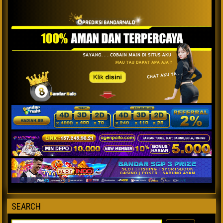
SEARCH