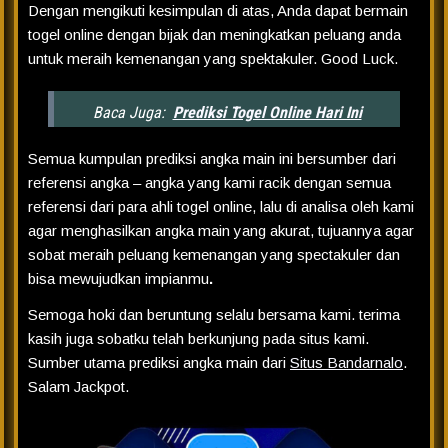
Dengan mengikuti kesimpulan di atas, Anda dapat bermain
togel online dengan bijak dan meningkatkan peluang anda
untuk meraih kemenangan yang spektakuler. Good Luck.
Baca Juga:
Prediksi Togel Online Hari Ini
Semua kumpulan prediksi angka main ini bersumber dari
referensi angka – angka yang kami racik dengan semua
referensi dari para ahli togel online, lalu di analisa oleh kami
agar menghasilkan angka main yang akurat, tujuannya agar
sobat meraih peluang kemenangan yang spectakuler dan
bisa mewujudkan impianmu
.
Semoga hoki dan beruntung selalu bersama kami. terima
kasih juga sobatku telah berkunjung pada situs kami.
Sumber utama prediksi angka main dari
Situs Bandarnalo
.
Salam Jackpot.