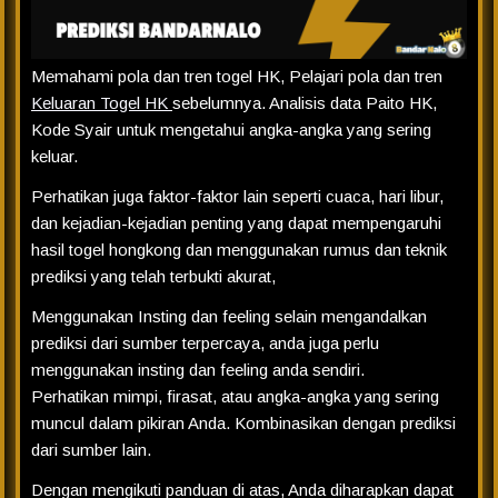
Memahami pola dan tren togel HK, Pelajari pola dan tren
Keluaran Togel HK
sebelumnya. Analisis data Paito HK,
Kode Syair untuk mengetahui angka-angka yang sering
keluar.
Perhatikan juga faktor-faktor lain seperti cuaca, hari libur,
dan kejadian-kejadian penting yang dapat mempengaruhi
hasil togel hongkong dan menggunakan rumus dan teknik
prediksi yang telah terbukti akurat,
Menggunakan Insting dan feeling selain mengandalkan
prediksi dari sumber terpercaya, anda juga perlu
menggunakan insting dan feeling anda sendiri.
Perhatikan mimpi, firasat, atau angka-angka yang sering
muncul dalam pikiran Anda. Kombinasikan dengan prediksi
dari sumber lain.
Dengan mengikuti panduan di atas, Anda diharapkan dapat