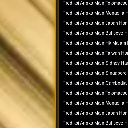
Prediksi Angka Main Totomacau
Prediksi Angka Main Mongolia 
Prediksi Angka Main Japan Har
Prediksi Angka Main Bullseye H
Prediksi Angka Main Hk Malam 
Prediksi Angka Main Taiwan Ha
Prediksi Angka Main Sidney Har
Prediksi Angka Main Singapore
Prediksi Angka Main Cambodia 
Prediksi Angka Main Totomacau
Prediksi Angka Main Mongolia 
Prediksi Angka Main Japan Har
Prediksi Angka Main Bullseye H