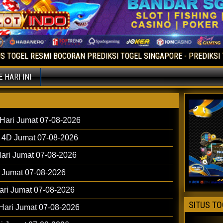
AN PREDIKSI TOGEL SINGAPORE - PREDIKSI TOGEL SYDNEY - PRED
 HARI INI
Hari Jumat 07-08-2026
 4D Jumat 07-08-2026
Hari Jumat 07-08-2026
i Jumat 07-08-2026
ari Jumat 07-08-2026
SITUS TO
Hari Jumat 07-08-2026