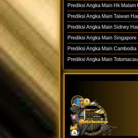
Prediksi Angka Main Hk Malam 
Prediksi Angka Main Taiwan Ha
Prediksi Angka Main Sidney Har
Prediksi Angka Main Singapore
Prediksi Angka Main Cambodia 
Prediksi Angka Main Totomacau