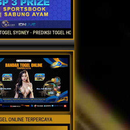
IKSI TOGEL HONGKONG ANGKA MAIN AKURAT JITU & TERBAIK.
GEL ONLINE TERPERCAYA