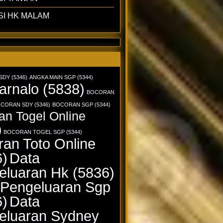
SI HK MALAM
 SDY
(5346)
ANGKA MAIN SGP
(5344)
arnalo
(5838)
BOCORAN
OCORAN SDY
(5346)
BOCORAN SGP
(5344)
an Togel Online
)
BOCORAN TOGEL SGP
(5344)
an Toto Online
6)
Data
eluaran Hk
(5836)
 Pengeluaran Sgp
6)
Data
eluaran Sydney