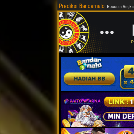
Prediksi Bandarnalo
Bocoran Angka 