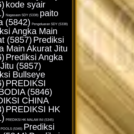
6)
kode syair
ANDARNALO. SALAM JACKPOT
1)
paito
Nagasaon SDY
(5338)
a
(5842)
Pengeluaran SDY
(5338)
ksi Angka Main
at
(5857)
Prediksi
 Main Akurat Jitu
6)
Prediksi Angka
Jitu
(5857)
ksi Bullseye
6)
PREDIKSI
BODIA
(5846)
IKSI CHINA
3)
PREDIKSI HK
1)
PREDIKSI HK MALAM INI
(5345)
Prediksi
K POOLS
(5345)