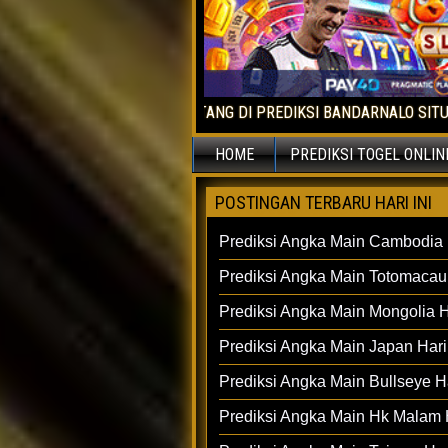
MAT DATANG DI PREDIKSI BANDARNALO SITUS TOGEL RESMI BOCOR
HOME
PREDIKSI TOGEL ONLINE
POSTINGAN TERBARU HARI INI
Prediksi Angka Main Cambodia 
Prediksi Angka Main Totomacau
Prediksi Angka Main Mongolia 
Prediksi Angka Main Japan Har
Prediksi Angka Main Bullseye H
Prediksi Angka Main Hk Malam 