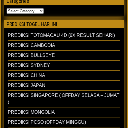
Categories
PREDIKSI TOGEL HARI INI
PREDIKSI TOTOMACAU 4D (6X RESULT SEHARI)
PREDIKSI CAMBODIA
PREDIKSI BULLSEYE
PREDIKSI SYDNEY
PREDIKSI CHINA
PREDIKSI JAPAN
PREDIKSI SINGAPORE ( OFFDAY SELASA – JUMAT
)
PREDIKSI MONGOLIA
PREDIKSI PCSO (OFFDAY MINGGU)