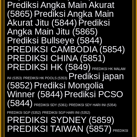
Prediksi Angka Main Akurat
(5865)
Prediksi Angka Main
Akurat Jitu
(5844)
Prediksi
Angka Main Jitu
(5865)
Prediksi Bullseye
(5844)
PREDIKSI CAMBODIA
(5854)
PREDIKSI CHINA
(5851)
PREDIKSI HK
(5849)
PREDIKSI HK MALAM
Prediksi japan
INI
(5353)
PREDIKSI HK POOLS
(5353)
(5852)
Prediksi Mongolia
Winner
(5844)
Prediksi PCSO
(5844)
PREDIKSI SDY
(5361)
PREDIKSI SDY HARI INI
(5354)
PREDIKSI SGP
(5352)
PREDIKSI SGP HARI INI
(5352)
PREDIKSI SYDNEY
(5859)
PREDIKSI TAIWAN
(5857)
PREDIKSI