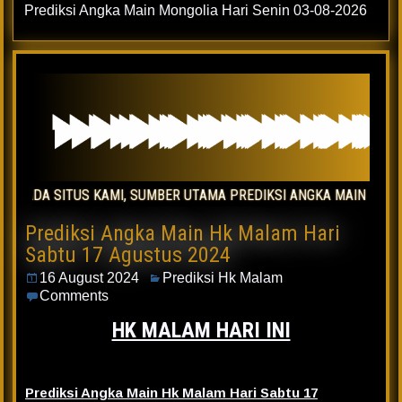
Prediksi Angka Main Mongolia Hari Senin 03-08-2026
US KAMI, SUMBER UTAMA PREDIKSI ANGKA MAIN DARI SITUS TOG
Prediksi Angka Main Hk Malam Hari
Sabtu 17 Agustus 2024
16 August 2024
Prediksi Hk Malam
Comments
HK MALAM HARI INI
Prediksi Angka Main Hk Malam Hari Sabtu 17