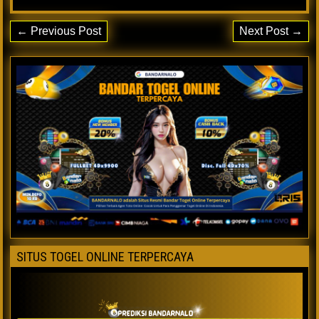
← Previous Post
Next Post →
SITUS TOGEL ONLINE TERPERCAYA