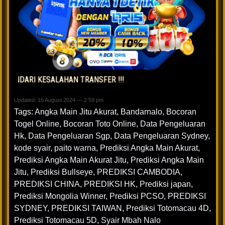
ESALAHAN TRANSFER !!!
Updated: 16 August 2024 — 2:59 pm
Tags:
Angka Main Jitu Akurat
,
Bandarnalo
,
Bocoran
Togel Online
,
Bocoran Toto Online
,
Data Pengeluaran
Hk
,
Data Pengeluaran Sgp
,
Data Pengeluaran Sydney
,
kode syair
,
paito warna
,
Prediksi Angka Main Akurat
,
Prediksi Angka Main Akurat Jitu
,
Prediksi Angka Main
Jitu
,
Prediksi Bullseye
,
PREDIKSI CAMBODIA
,
PREDIKSI CHINA
,
PREDIKSI HK
,
Prediksi japan
,
Prediksi Mongolia Winner
,
Prediksi PCSO
,
PREDIKSI
SYDNEY
,
PREDIKSI TAIWAN
,
Prediksi Totomacau 4D
,
Prediksi Totomacau 5D
,
Syair Mbah Nalo