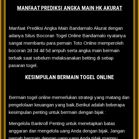
MANFAAT PREDIKSI ANGKA MAIN HK AKURAT
Manfaat Prediksi Angka Main Bandarnalo Akurat dengan
adanya Situs Bocoran Togel Online Bandarnalo nyatanya
sangat membantu para pemain Toto Online memperoleh
bocoran 2d 3d 4d 5d ampuh serta angka main bermain
terbaik saat sebelum melaksanakan betting di setiap
pasaran togel.
KESIMPULAN BERMAIN TOGEL ONLINE
Bermain togel online memerlukan strategi yang matang dan
pengelolaan keuangan yang baik.Berikut adalah beberapa
kesimpulan penting untuk bermain dengan bijak :
Mengelola Bankroll Penting untuk menetapkan batas
anggaran dan mengelola uang Anda dengan bijak. Jangan
pernah bermain dengan uang yang Anda tidak mampu