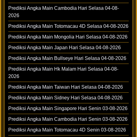
Prediksi Angka Main Cambodia Hari Selasa 04-08-
2026
Prediksi Angka Main Totomacau 4D Selasa 04-08-2026
Prediksi Angka Main Mongolia Hari Selasa 04-08-2026
Prediksi Angka Main Japan Hari Selasa 04-08-2026
Prediksi Angka Main Bullseye Hari Selasa 04-08-2026
Prediksi Angka Main Hk Malam Hari Selasa 04-08-
2026
Prediksi Angka Main Taiwan Hari Selasa 04-08-2026
Prediksi Angka Main Sidney Hari Selasa 04-08-2026
Prediksi Angka Main Singapore Hari Senin 03-08-2026
Prediksi Angka Main Cambodia Hari Senin 03-08-2026
Prediksi Angka Main Totomacau 4D Senin 03-08-2026