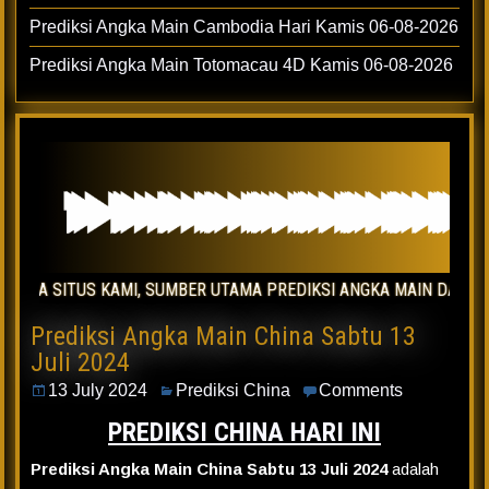
Prediksi Angka Main Cambodia Hari Kamis 06-08-2026
Prediksi Angka Main Totomacau 4D Kamis 06-08-2026
S KAMI, SUMBER UTAMA PREDIKSI ANGKA MAIN DARI SITUS TOGE
Prediksi Angka Main China Sabtu 13
Juli 2024
13 July 2024
Prediksi China
Comments
PREDIKSI CHINA HARI INI
Prediksi Angka Main China Sabtu 13 Juli 2024
adalah