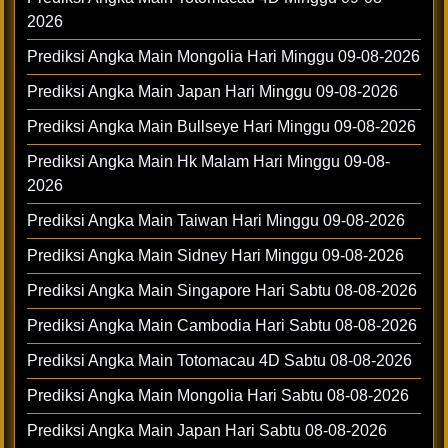
2026
Prediksi Angka Main Mongolia Hari Minggu 09-08-2026
Prediksi Angka Main Japan Hari Minggu 09-08-2026
Prediksi Angka Main Bullseye Hari Minggu 09-08-2026
Prediksi Angka Main Hk Malam Hari Minggu 09-08-
2026
Prediksi Angka Main Taiwan Hari Minggu 09-08-2026
Prediksi Angka Main Sidney Hari Minggu 09-08-2026
Prediksi Angka Main Singapore Hari Sabtu 08-08-2026
Prediksi Angka Main Cambodia Hari Sabtu 08-08-2026
Prediksi Angka Main Totomacau 4D Sabtu 08-08-2026
Prediksi Angka Main Mongolia Hari Sabtu 08-08-2026
Prediksi Angka Main Japan Hari Sabtu 08-08-2026