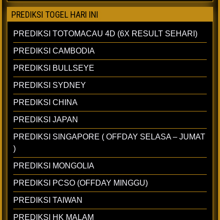
PREDIKSI TOGEL HARI INI
PREDIKSI TOTOMACAU 4D (6X RESULT SEHARI)
PREDIKSI CAMBODIA
PREDIKSI BULLSEYE
PREDIKSI SYDNEY
PREDIKSI CHINA
PREDIKSI JAPAN
PREDIKSI SINGAPORE ( OFFDAY SELASA – JUMAT
)
PREDIKSI MONGOLIA
PREDIKSI PCSO (OFFDAY MINGGU)
PREDIKSI TAIWAN
PREDIKSI HK MALAM