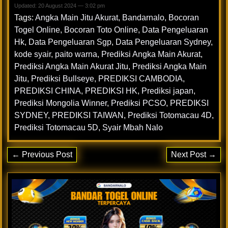
Updated: 20 August 2024 — 3:02 pm
Tags:
Angka Main Jitu Akurat
,
Bandarnalo
,
Bocoran
Togel Online
,
Bocoran Toto Online
,
Data Pengeluaran
Hk
,
Data Pengeluaran Sgp
,
Data Pengeluaran Sydney
,
kode syair
,
paito warna
,
Prediksi Angka Main Akurat
,
Prediksi Angka Main Akurat Jitu
,
Prediksi Angka Main
Jitu
,
Prediksi Bullseye
,
PREDIKSI CAMBODIA
,
PREDIKSI CHINA
,
PREDIKSI HK
,
Prediksi japan
,
Prediksi Mongolia Winner
,
Prediksi PCSO
,
PREDIKSI
SYDNEY
,
PREDIKSI TAIWAN
,
Prediksi Totomacau 4D
,
Prediksi Totomacau 5D
,
Syair Mbah Nalo
← Previous Post
Next Post →