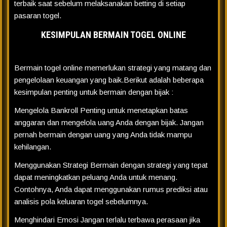
terbaik saat sebelum melaksanakan betting di setiap
pasaran togel.
KESIMPULAN BERMAIN TOGEL ONLINE
Bermain togel online memerlukan strategi yang matang dan
pengelolaan keuangan yang baik.Berikut adalah beberapa
kesimpulan penting untuk bermain dengan bijak :
Mengelola Bankroll Penting untuk menetapkan batas
anggaran dan mengelola uang Anda dengan bijak. Jangan
pernah bermain dengan uang yang Anda tidak mampu
kehilangan.
Menggunakan Strategi Bermain dengan strategi yang tepat
dapat meningkatkan peluang Anda untuk menang.
Contohnya, Anda dapat menggunakan rumus prediksi atau
analisis pola keluaran togel sebelumnya.
Menghindari Emosi Jangan terlalu terbawa perasaan jika