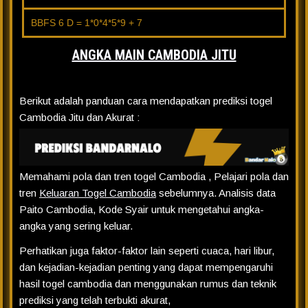
BBFS 6 D = 1*0*4*5*9 + 7
ANGKA MAIN CAMBODIA JITU
Berikut adalah panduan cara mendapatkan prediksi togel
Cambodia Jitu dan Akurat :
Memahami pola dan tren togel Cambodia , Pelajari pola dan
tren
Keluaran Togel Cambodia
sebelumnya. Analisis data
Paito Cambodia, Kode Syair untuk mengetahui angka-
angka yang sering keluar.
Perhatikan juga faktor-faktor lain seperti cuaca, hari libur,
dan kejadian-kejadian penting yang dapat mempengaruhi
hasil togel cambodia dan menggunakan rumus dan teknik
prediksi yang telah terbukti akurat,