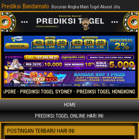
Prediksi Bandarnalo
Bocoran Angka Main Togel Akurat Jitu
EDIKSI TOGEL SYDNEY - PREDIKSI TOGEL HONGKONG ANGKA MAIN 
HOME
PREDIKSI TOGEL ONLINE HARI INI
POSTINGAN TERBARU HARI INI