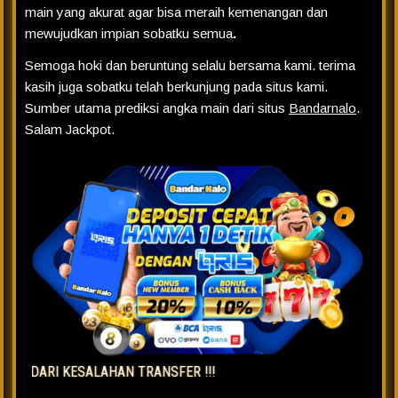
main yang akurat agar bisa meraih kemenangan dan
mewujudkan impian sobatku semua
.
Semoga hoki dan beruntung selalu bersama kami. terima
kasih juga sobatku telah berkunjung pada situs kami.
Sumber utama prediksi angka main dari situs
Bandarnalo
.
Salam Jackpot.
ESALAHAN TRANSFER !!!