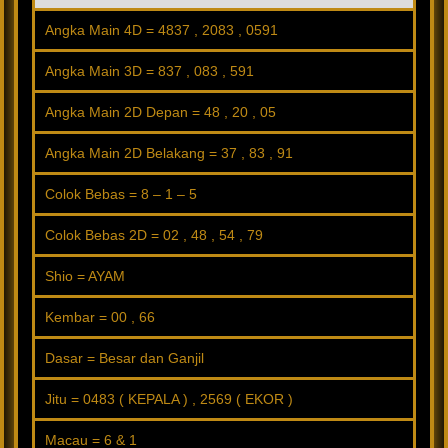
Angka Main 4D = 4837 , 2083 , 0591
Angka Main 3D = 837 , 083 , 591
Angka Main 2D Depan = 48 , 20 , 05
Angka Main 2D Belakang = 37 , 83 , 91
Colok Bebas = 8 – 1 – 5
Colok Bebas 2D = 02 , 48 , 54 , 79
Shio = AYAM
Kembar = 00 , 66
Dasar = Besar dan Ganjil
Jitu = 0483 ( KEPALA ) , 2569 ( EKOR )
Macau = 6 & 1