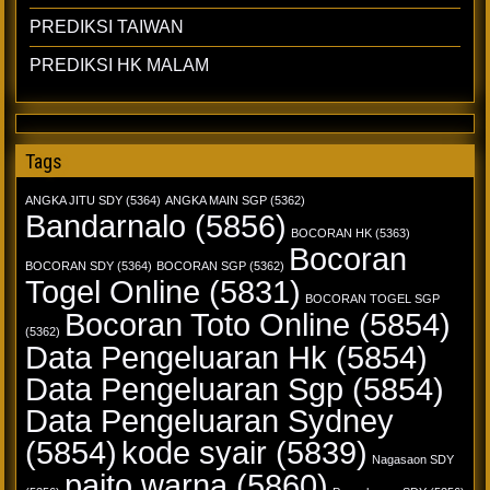
PREDIKSI TAIWAN
PREDIKSI HK MALAM
Tags
ANGKA JITU SDY
(5364)
ANGKA MAIN SGP
(5362)
Bandarnalo
(5856)
BOCORAN HK
(5363)
Bocoran
BOCORAN SDY
(5364)
BOCORAN SGP
(5362)
Togel Online
(5831)
BOCORAN TOGEL SGP
Bocoran Toto Online
(5854)
(5362)
Data Pengeluaran Hk
(5854)
Data Pengeluaran Sgp
(5854)
Data Pengeluaran Sydney
(5854)
kode syair
(5839)
Nagasaon SDY
paito warna
(5860)