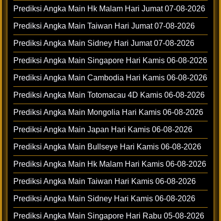
Prediksi Angka Main Hk Malam Hari Jumat 07-08-2026
Prediksi Angka Main Taiwan Hari Jumat 07-08-2026
Prediksi Angka Main Sidney Hari Jumat 07-08-2026
Prediksi Angka Main Singapore Hari Kamis 06-08-2026
Prediksi Angka Main Cambodia Hari Kamis 06-08-2026
Prediksi Angka Main Totomacau 4D Kamis 06-08-2026
Prediksi Angka Main Mongolia Hari Kamis 06-08-2026
Prediksi Angka Main Japan Hari Kamis 06-08-2026
Prediksi Angka Main Bullseye Hari Kamis 06-08-2026
Prediksi Angka Main Hk Malam Hari Kamis 06-08-2026
Prediksi Angka Main Taiwan Hari Kamis 06-08-2026
Prediksi Angka Main Sidney Hari Kamis 06-08-2026
Prediksi Angka Main Singapore Hari Rabu 05-08-2026