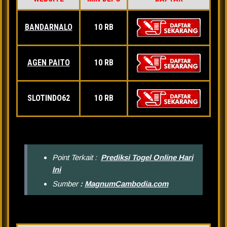
BANDARNALO
10 RB
AGEN PAITO
10 RB
SLOTINDO62
10 RB
Point Terkait :
Prediksi Togel Online Hari
Ini
Sumber
:
MagnumCambodia.com