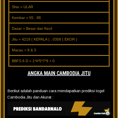
Shio = ULAR
Kembar = 55 , 88
Dasar = Besar dan Kecil
Jitu = 4219 ( KEPALA ) , 0358 ( EKOR )
Macau = 8 & 3
BBFS 6 D = 1*4*5*7*9 + 0
ANGKA MAIN CAMBODIA JITU
Berikut adalah panduan cara mendapatkan prediksi togel
Cambodia Jitu dan Akurat :