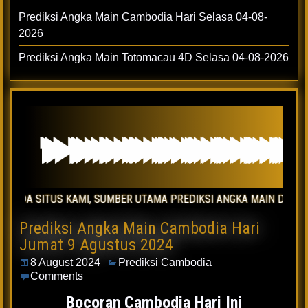
Prediksi Angka Main Cambodia Hari Selasa 04-08-
2026
Prediksi Angka Main Totomacau 4D Selasa 04-08-2026
 KAMI, SUMBER UTAMA PREDIKSI ANGKA MAIN DARI SITUS TOGEL
Prediksi Angka Main Cambodia Hari
Jumat 9 Agustus 2024
8 August 2024
Prediksi Cambodia
Comments
Bocoran Cambodia Hari Ini