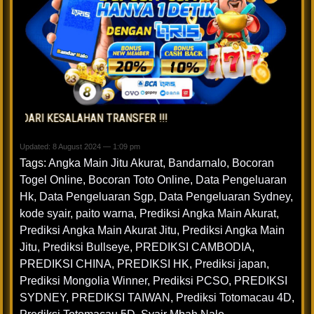
SALAHAN TRANSFER !!!
Updated: 8 August 2024 — 1:09 pm
Tags:
Angka Main Jitu Akurat
,
Bandarnalo
,
Bocoran
Togel Online
,
Bocoran Toto Online
,
Data Pengeluaran
Hk
,
Data Pengeluaran Sgp
,
Data Pengeluaran Sydney
,
kode syair
,
paito warna
,
Prediksi Angka Main Akurat
,
Prediksi Angka Main Akurat Jitu
,
Prediksi Angka Main
Jitu
,
Prediksi Bullseye
,
PREDIKSI CAMBODIA
,
PREDIKSI CHINA
,
PREDIKSI HK
,
Prediksi japan
,
Prediksi Mongolia Winner
,
Prediksi PCSO
,
PREDIKSI
SYDNEY
,
PREDIKSI TAIWAN
,
Prediksi Totomacau 4D
,