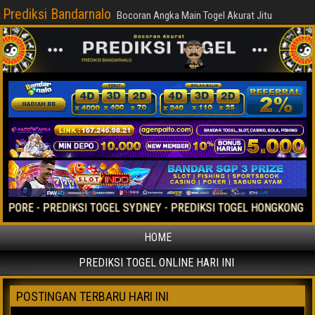
Prediksi Bandarnalo
Bocoran Angka Main Togel Akurat Jitu
DIKSI TOGEL SYDNEY - PREDIKSI TOGEL HONGKONG ANGKA MAIN A
HOME
PREDIKSI TOGEL ONLINE HARI INI
POSTINGAN TERBARU HARI INI