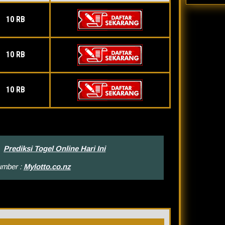
10 RB
10 RB
10 RB
 :
Prediksi Togel Online Hari Ini
mber :
Mylotto.co.nz