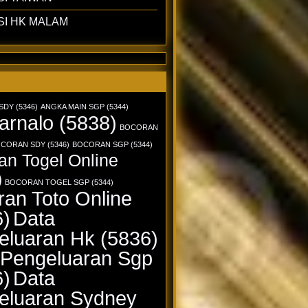
SI HK MALAM
 SDY
(5346)
ANGKA MAIN SGP
(5344)
arnalo
(5838)
BOCORAN
OCORAN SDY
(5346)
BOCORAN SGP
(5344)
an Togel Online
)
BOCORAN TOGEL SGP
(5344)
an Toto Online
6)
Data
eluaran Hk
(5836)
 Pengeluaran Sgp
6)
Data
eluaran Sydney