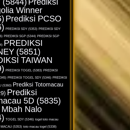
n
(5844)
Prediksi
olia Winner
6)
Prediksi PCSO
6)
PREDIKSI SDY
(5353)
PREDIKSI SDY
6)
PREDIKSI SGP
(5344)
PREDIKSI SGP
PREDIKSI
4)
NEY
(5851)
IKSI TAIWAN
9)
PREDIKSI TOGEL
(5383)
PREDIKSI
345)
PREDIKSI TOGEL SDY
(5346)
PREDIKSI
Prediksi Totomacau
U
(5360)
Prediksi
9)
macau 5D
(5835)
r Mbah Nalo
4)
TOGEL SDY
(5346)
togel toto macau
 MACAU
(5353)
toto macau togel
(5338)