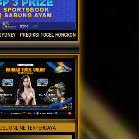
OGEL HONGKONG ANGKA MAIN AKURAT JITU & TERBAIK.
GEL ONLINE TERPERCAYA