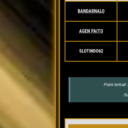
BANDARNALO
AGEN PAITO
SLOTINDO62
Point terkait
Su