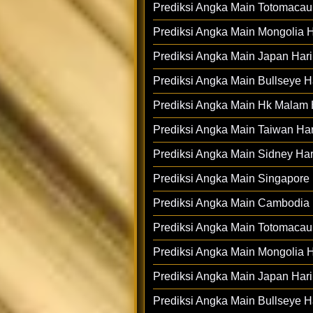
Prediksi Angka Main Totomacau
Prediksi Angka Main Mongolia 
Prediksi Angka Main Japan Har
Prediksi Angka Main Bullseye H
Prediksi Angka Main Hk Malam 
Prediksi Angka Main Taiwan Ha
Prediksi Angka Main Sidney Har
Prediksi Angka Main Singapore
Prediksi Angka Main Cambodia 
Prediksi Angka Main Totomacau
Prediksi Angka Main Mongolia 
Prediksi Angka Main Japan Har
Prediksi Angka Main Bullseye H