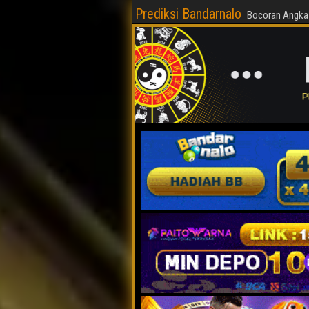
Prediksi Bandarnalo
Bocoran Angka 