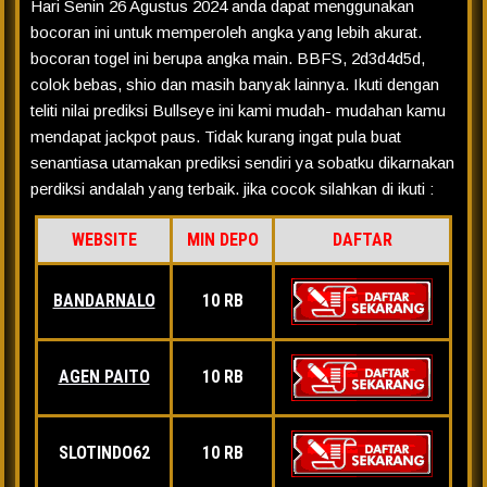
Hari Senin 26 Agustus 2024 anda dapat menggunakan
bocoran ini untuk memperoleh angka yang lebih akurat.
bocoran togel ini berupa angka main. BBFS, 2d3d4d5d,
colok bebas, shio dan masih banyak lainnya. Ikuti dengan
teliti nilai prediksi Bullseye ini kami mudah- mudahan kamu
mendapat jackpot paus. Tidak kurang ingat pula buat
senantiasa utamakan prediksi sendiri ya sobatku dikarnakan
perdiksi andalah yang terbaik. jika cocok silahkan di ikuti :
WEBSITE
MIN DEPO
DAFTAR
BANDARNALO
10 RB
AGEN PAITO
10 RB
SLOTINDO62
10 RB