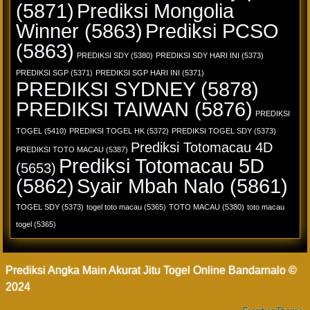
(5871)
Prediksi Mongolia
Winner
(5863)
Prediksi PCSO
(5863)
PREDIKSI SDY
(5380)
PREDIKSI SDY HARI INI
(5373)
PREDIKSI SGP
(5371)
PREDIKSI SGP HARI INI
(5371)
PREDIKSI SYDNEY
(5878)
PREDIKSI TAIWAN
(5876)
PREDIKSI
TOGEL
(5410)
PREDIKSI TOGEL HK
(5372)
PREDIKSI TOGEL SDY
(5373)
Prediksi Totomacau 4D
PREDIKSI TOTO MACAU
(5387)
Prediksi Totomacau 5D
(5653)
(5862)
Syair Mbah Nalo
(5861)
TOGEL SDY
(5373)
togel toto macau
(5365)
TOTO MACAU
(5380)
toto macau
togel
(5365)
Prediksi Angka Main Akurat Jitu Togel Online Bandarnalo ©
2024