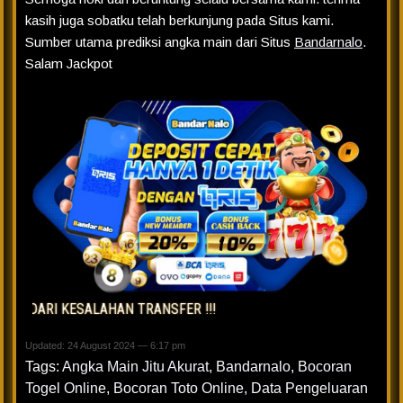
kasih juga sobatku telah berkunjung pada Situs kami.
Sumber utama prediksi angka main dari Situs
Bandarnalo
.
Salam Jackpot
KESALAHAN TRANSFER !!!
Updated: 24 August 2024 — 6:17 pm
Tags:
Angka Main Jitu Akurat
,
Bandarnalo
,
Bocoran
Togel Online
,
Bocoran Toto Online
,
Data Pengeluaran