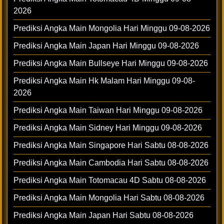
2026
Prediksi Angka Main Mongolia Hari Minggu 09-08-2026
Prediksi Angka Main Japan Hari Minggu 09-08-2026
Prediksi Angka Main Bullseye Hari Minggu 09-08-2026
Prediksi Angka Main Hk Malam Hari Minggu 09-08-
2026
Prediksi Angka Main Taiwan Hari Minggu 09-08-2026
Prediksi Angka Main Sidney Hari Minggu 09-08-2026
Prediksi Angka Main Singapore Hari Sabtu 08-08-2026
Prediksi Angka Main Cambodia Hari Sabtu 08-08-2026
Prediksi Angka Main Totomacau 4D Sabtu 08-08-2026
Prediksi Angka Main Mongolia Hari Sabtu 08-08-2026
Prediksi Angka Main Japan Hari Sabtu 08-08-2026