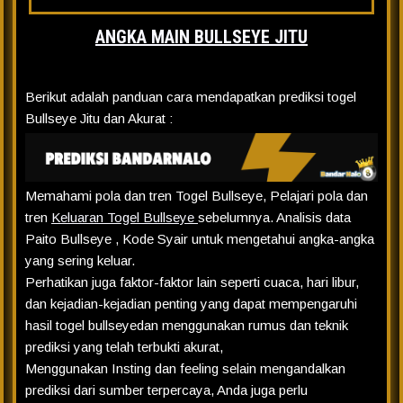
ANGKA MAIN BULLSEYE JITU
Berikut adalah panduan cara mendapatkan prediksi togel
Bullseye Jitu dan Akurat :
Memahami pola dan tren Togel Bullseye, Pelajari pola dan
tren
Keluaran Togel Bullseye
sebelumnya. Analisis data
Paito Bullseye , Kode Syair untuk mengetahui angka-angka
yang sering keluar.
Perhatikan juga faktor-faktor lain seperti cuaca, hari libur,
dan kejadian-kejadian penting yang dapat mempengaruhi
hasil togel bullseyedan menggunakan rumus dan teknik
prediksi yang telah terbukti akurat,
Menggunakan Insting dan feeling selain mengandalkan
prediksi dari sumber terpercaya, Anda juga perlu