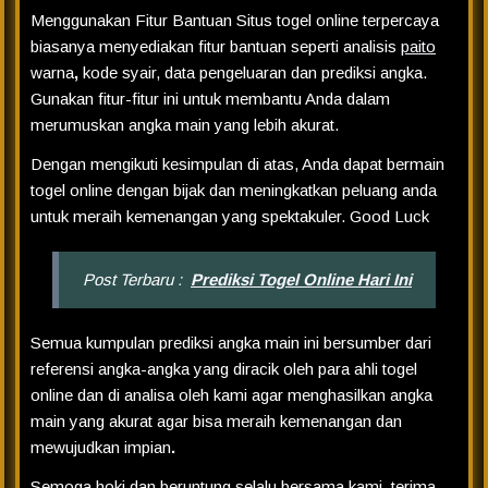
Menggunakan Fitur Bantuan Situs togel online terpercaya
biasanya menyediakan fitur bantuan seperti analisis
paito
warna
,
kode syair, data pengeluaran dan prediksi angka.
Gunakan fitur-fitur ini untuk membantu Anda dalam
merumuskan angka main yang lebih akurat.
Dengan mengikuti kesimpulan di atas, Anda dapat bermain
togel online dengan bijak dan meningkatkan peluang anda
untuk meraih kemenangan yang spektakuler. Good Luck
Post Terbaru :
Prediksi Togel Online Hari Ini
Semua kumpulan prediksi angka main ini bersumber dari
referensi angka-angka yang diracik oleh para ahli togel
online dan di analisa oleh kami agar menghasilkan angka
main yang akurat agar bisa meraih kemenangan dan
mewujudkan impian
.
Semoga hoki dan beruntung selalu bersama kami. terima