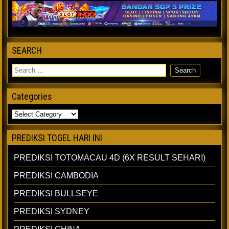
SEARCH
Categories
PREDIKSI TOGEL HARI INI
PREDIKSI TOTOMACAU 4D (6X RESULT SEHARI)
PREDIKSI CAMBODIA
PREDIKSI BULLSEYE
PREDIKSI SYDNEY