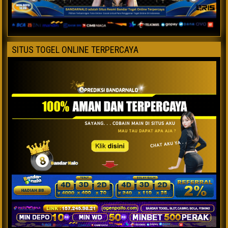
SITUS TOGEL ONLINE TERPERCAYA