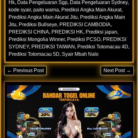
Hk
,
Data Pengeluaran Sgp
,
Data Pengeluaran Sydney
,
kode syair
,
paito warna
,
Prediksi Angka Main Akurat
,
Prediksi Angka Main Akurat Jitu
,
Prediksi Angka Main
Jitu
,
Prediksi Bullseye
,
PREDIKSI CAMBODIA
,
PREDIKSI CHINA
,
PREDIKSI HK
,
Prediksi japan
,
Prediksi Mongolia Winner
,
Prediksi PCSO
,
PREDIKSI
SYDNEY
,
PREDIKSI TAIWAN
,
Prediksi Totomacau 4D
,
Prediksi Totomacau 5D
,
Syair Mbah Nalo
← Previous Post
Next Post →