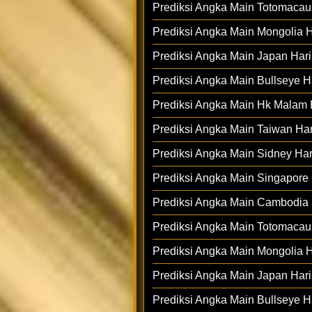
Prediksi Angka Main Totomacau
Prediksi Angka Main Mongolia 
Prediksi Angka Main Japan Har
Prediksi Angka Main Bullseye H
Prediksi Angka Main Hk Malam 
Prediksi Angka Main Taiwan Ha
Prediksi Angka Main Sidney Ha
Prediksi Angka Main Singapore
Prediksi Angka Main Cambodia 
Prediksi Angka Main Totomaca
Prediksi Angka Main Mongolia 
Prediksi Angka Main Japan Har
Prediksi Angka Main Bullseye H