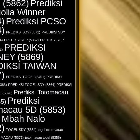
n
(5862)
Prediksi
olia Winner
4)
Prediksi PCSO
4)
PREDIKSI SDY
(5371)
PREDIKSI SDY
4)
PREDIKSI SGP
(5362)
PREDIKSI SGP
PREDIKSI
2)
NEY
(5869)
IKSI TAIWAN
7)
PREDIKSI TOGEL
(5401)
PREDIKSI
363)
PREDIKSI TOGEL SDY
(5364)
PREDIKSI
Prediksi Totomacau
U
(5378)
Prediksi
5)
macau 5D
(5853)
r Mbah Nalo
2)
TOGEL SDY
(5364)
togel toto macau
 MACAU
(5371)
toto macau togel
(5356)