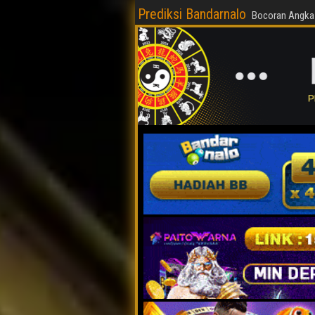
Prediksi Bandarnalo
Bocoran Angka 