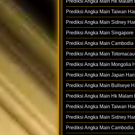
Prediksi Angka Main Hk Malam 
Prediksi Angka Main Taiwan Ha
Prediksi Angka Main Sidney Ha
Prediksi Angka Main Singapore
Prediksi Angka Main Cambodia 
Prediksi Angka Main Totomacau
Prediksi Angka Main Mongolia 
Prediksi Angka Main Japan Har
Prediksi Angka Main Bullseye H
Prediksi Angka Main Hk Malam 
Prediksi Angka Main Taiwan Ha
Prediksi Angka Main Sidney Har
Prediksi Angka Main Cambodia 