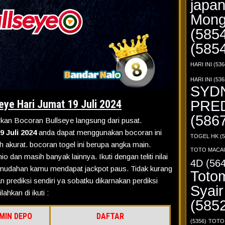
japa
Mong
(585
(585
HARI INI
(536
HARI INI
(536
SYD
PRED
eye Hari Jumat 19 Juli 2024
(586
kan Bocoran Bullseye langsung dari pusat.
9 Juli 2024
anda dapat menggunakan bocoran ini
TOGEL HK
(5
 akurat. bocoran togel ini berupa angka main.
TOTO MACA
dan masih banyak lainnya. Ikuti dengan teliti nilai
4D
(564
- mudahan kamu mendapat jackpot paus. Tidak kurang
Toto
n prediksi sendiri ya sobatku dikarnakan perdiksi
Syai
ahkan di ikuti :
(585
MIN DEPO
DAFTAR
(5356)
TOTO