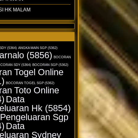
SI HK MALAM
 SDY
(5364)
ANGKA MAIN SGP
(5362)
arnalo
(5856)
BOCORAN
OCORAN SDY
(5364)
BOCORAN SGP
(5362)
ran Togel Online
1)
BOCORAN TOGEL SGP
(5362)
an Toto Online
4)
Data
eluaran Hk
(5854)
 Pengeluaran Sgp
4)
Data
eluaran Sydney