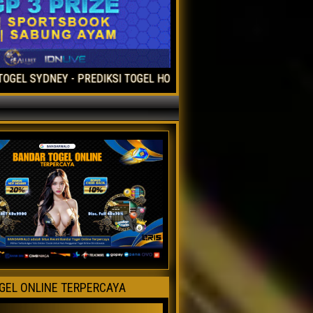
IKSI TOGEL HONGKONG ANGKA MAIN AKURAT JITU & TERBAIK.
GEL ONLINE TERPERCAYA