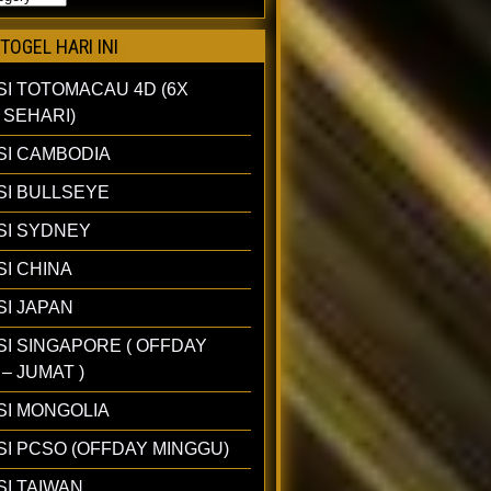
 TOGEL HARI INI
SI TOTOMACAU 4D (6X
 SEHARI)
SI CAMBODIA
SI BULLSEYE
SI SYDNEY
SI CHINA
SI JAPAN
SI SINGAPORE ( OFFDAY
– JUMAT )
SI MONGOLIA
SI PCSO (OFFDAY MINGGU)
SI TAIWAN